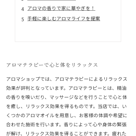
アロマの香りで家に華やぎを！
手軽に楽しむアロマライフを提案
アロマテラピーで心と体をリラックス
アロマショップでは、アロマテラピーによるリラックス
効果が評判となっています。アロマテラピーとは、精油
の香りを嗅いだり、マッサージなどを行うことで心と体
を癒し、リラックス効果を得るものです。当店では、い
くつかのアロマオイルを用意し、お客様の体調や希望に
合わせた施術を行います。香りによって心や身体の緊張
が解け、リラックス効果を得ることができます。疲れた