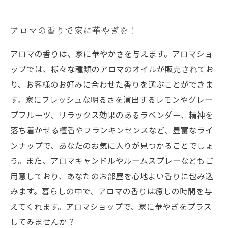
アロマの香りで家に華やぎを！
アロマの香りは、家に華やかさを与えます。アロマショ
ップでは、様々な種類のアロマのオイルが販売されてお
り、お客様のお好みに合わせた香りを選ぶことができま
す。家にフレッシュな明るさを演出するレモンやグレー
プフルーツ、リラックス効果のあるラベンダー、精神を
落ち着かせる檀香やフランキンセンスなど、豊富なライ
ンナップで、あなたのお気に入りが見つかることでしょ
う。また、アロマキャンドルやルームスプレーなどもご
用意しており、あなたのお部屋を心地よい香りに包み込
みます。暮らしの中で、アロマの香りは癒しの時間を与
えてくれます。アロマショップで、家に華やぎをプラス
してみませんか？