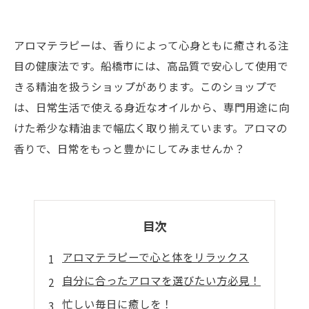
アロマテラピーは、香りによって心身ともに癒される注
目の健康法です。船橋市には、高品質で安心して使用で
きる精油を扱うショップがあります。このショップで
は、日常生活で使える身近なオイルから、専門用途に向
けた希少な精油まで幅広く取り揃えています。アロマの
香りで、日常をもっと豊かにしてみませんか？
目次
アロマテラピーで心と体をリラックス
自分に合ったアロマを選びたい方必見！
忙しい毎日に癒しを！