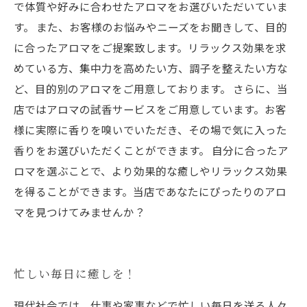
で体質や好みに合わせたアロマをお選びいただいていま
す。 また、お客様のお悩みやニーズをお聞きして、目的
に合ったアロマをご提案致します。リラックス効果を求
めている方、集中力を高めたい方、調子を整えたい方な
ど、目的別のアロマをご用意しております。 さらに、当
店ではアロマの試香サービスをご用意しています。お客
様に実際に香りを嗅いでいただき、その場で気に入った
香りをお選びいただくことができます。 自分に合ったア
ロマを選ぶことで、より効果的な癒しやリラックス効果
を得ることができます。当店であなたにぴったりのアロ
マを見つけてみませんか？
忙しい毎日に癒しを！
現代社会では、仕事や家事などで忙しい毎日を送る人々