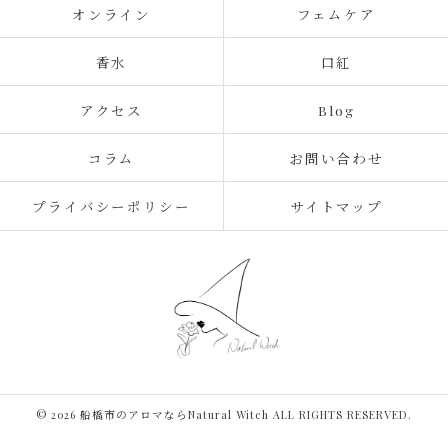
オンライン
フェムケア
香水
口紅
アクセス
Blog
コラム
お問い合わせ
プライバシーポリシー
サイトマップ
© 2026 船橋市のアロマならNatural Witch ALL RIGHTS RESERVED.