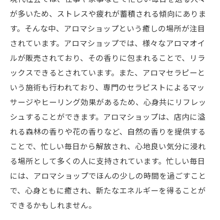
が多いため、ストレスや疲れが蓄積される傾向にありま
す。そんな中、アロマショップという癒しの場所が注目
されています。アロマショップでは、様々なアロマオイ
ルが販売されており、その香りに包まれることで、リラ
ックスできるとされています。また、アロマセラピーと
いう施術も行われており、専門のセラピストによるマッ
サージやヒーリング効果があるため、心身共にリフレッ
シュすることができます。アロマショップは、店内に溢
れる森林の香りや花の香りなど、自然の香りを提供する
ことで、忙しい毎日から解放され、心地良い気分に浸れ
る場所として多くの人に支持されています。忙しい毎日
には、アロマショップでほんの少しの時間を過ごすこと
で、心身ともに癒され、新たなエネルギーを得ることが
できるかもしれません。