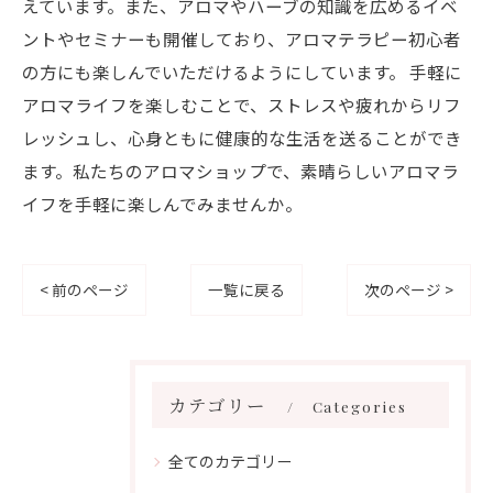
えています。また、アロマやハーブの知識を広めるイベ
ントやセミナーも開催しており、アロマテラピー初心者
の方にも楽しんでいただけるようにしています。 手軽に
アロマライフを楽しむことで、ストレスや疲れからリフ
レッシュし、心身ともに健康的な生活を送ることができ
ます。私たちのアロマショップで、素晴らしいアロマラ
イフを手軽に楽しんでみませんか。
< 前のページ
一覧に戻る
次のページ >
カテゴリー
Categories
全てのカテゴリー