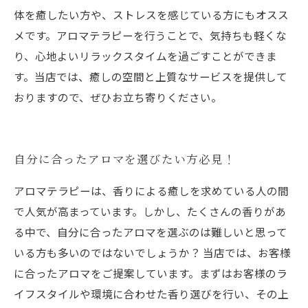
体を癒したい方や、ストレスを感じている方にもオスス
メです。アロマテラピーを行うことで、気持ちも軽くな
り、心地よいリラックスタイムを過ごすことができま
す。当店では、癒しの空間と上質なサービスを提供して
おりますので、ぜひお立ち寄りください。
自分に合ったアロマを選びたい方必見！
アロマテラピーは、香りによる癒しを求めている人の間
で人気が高まっています。しかし、たくさんの香りがあ
る中で、自分に合ったアロマを選ぶのは難しいと思って
いる方も多いのではないでしょうか？ 当店では、お客様
に合ったアロマをご提案しています。まずはお客様のラ
イフスタイルや環境に合わせた香り選びを行い、その上