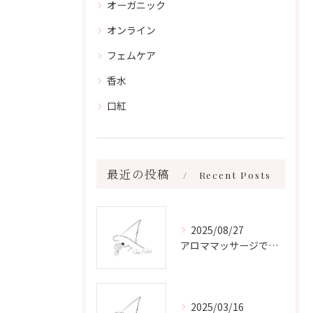
オーガニック
オンライン
フェムケア
香水
口紅
最近の投稿
Recent Posts
2025/08/27
アロママッサージで叶える心身リラックスと健康維持の新習慣ガイド
2025/03/16