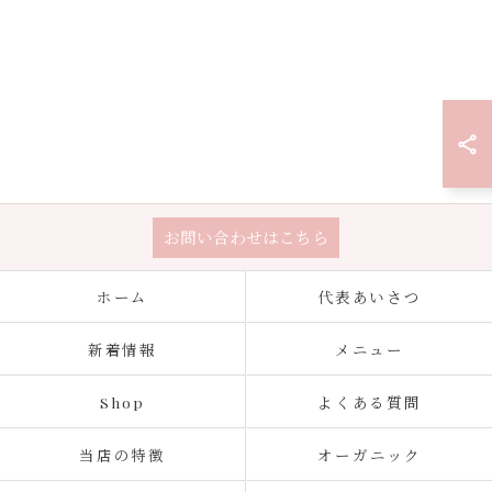
お問い合わせはこちら
ホーム
代表あいさつ
新着情報
メニュー
Shop
よくある質問
当店の特徴
オーガニック