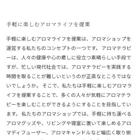
手軽に楽しむアロマライフを提案
手軽に楽しむアロマライフを提案は、アロマショップを
運営する私たちのコンセプトの一つです。 アロマテラピ
ーは、人々の健康や心の癒しに役立つ素晴らしい手段で
すが、忙しい現代社会では、アロマテラピーを実践する
時間を取ることが難しいというのが正直なところではな
いでしょうか。 そこで、私たちは手軽に楽しむアロマラ
イフを提案することで、多くの人々が気軽にアロマテラ
ピーを楽しむことができるようにすることを目指してい
ます。 私たちのアロマショップでは、手軽に持ち運べる
アロマグッズや、リビングや寝室に置いて楽しめるアロ
マディフューザー、アロマキャンドルなど幅広く取り揃