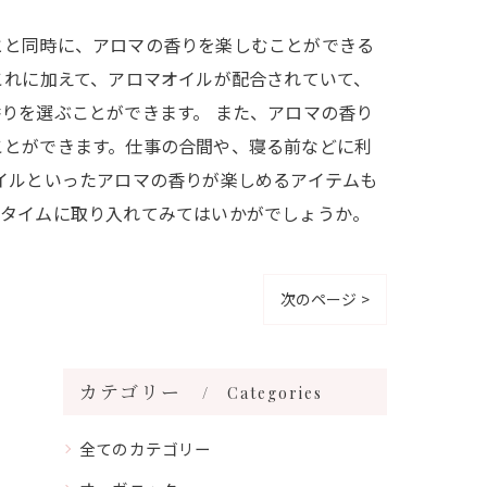
とと同時に、アロマの香りを楽しむことができる
これに加えて、アロマオイルが配合されていて、
りを選ぶことができます。 また、アロマの香り
ことができます。仕事の合間や、寝る前などに利
イルといったアロマの香りが楽しめるアイテムも
しタイムに取り入れてみてはいかがでしょうか。
次のページ >
カテゴリー
Categories
全てのカテゴリー