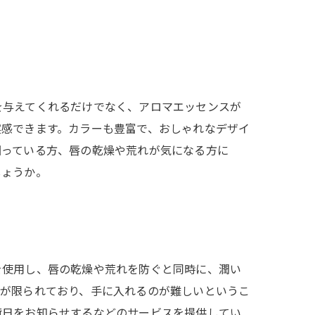
を与えてくれるだけでなく、アロマエッセンスが
実感できます。カラーも豊富で、おしゃれなデザイ
困っている方、唇の乾燥や荒れが気になる方に
しょうか。
を使用し、唇の乾燥や荒れを防ぐと同時に、潤い
量が限られており、手に入れるのが難しいというこ
荷日をお知らせするなどのサービスを提供してい