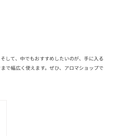
。そして、中でもおすすめしたいのが、手に入る
クまで幅広く使えます。ぜひ、アロマショップで