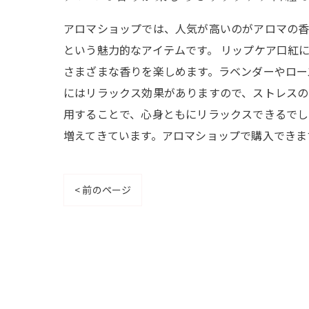
アロマショップでは、人気が高いのがアロマの香
という魅力的なアイテムです。 リップケア口紅
さまざまな香りを楽しめます。ラベンダーやロー
にはリラックス効果がありますので、ストレスの
用することで、心身ともにリラックスできるでし
増えてきています。アロマショップで購入できま
< 前のページ