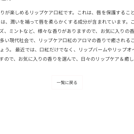
りが楽しめるリップケア口紅です。これは、唇を保護するこ
には、潤いを補って唇を柔らかくする成分が含まれています。
ズ、ミントなど、様々な香りがありますので、お気に入りの香
多い現代社会で、リップケア口紅のアロマの香りで癒される
ょう。 最近では、口紅だけでなく、リップバームやリップオ
すので、お気に入りの香りを選んで、日々のリップケア＆癒
一覧に戻る