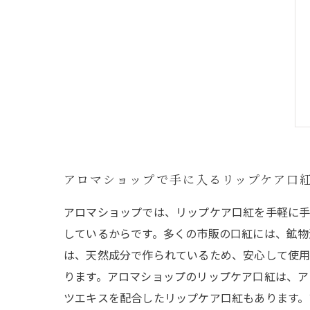
アロマショップで手に入るリップケア口
アロマショップでは、リップケア口紅を手軽に手
しているからです。多くの市販の口紅には、鉱物
は、天然成分で作られているため、安心して使用
ります。アロマショップのリップケア口紅は、ア
ツエキスを配合したリップケア口紅もあります。