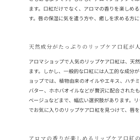
ます。口紅だけでなく、アロマの香りを楽しめる
す。唇の保湿に気を遣う方や、癒しを求める方に
天然成分がたっぷりのリップケア口紅が
アロマショップで人気のリップケア口紅は、天然
ます。しかし、一般的な口紅には人工的な成分が
ョップでは、植物由来のオイルやエキス、ハチミ
バター、ホホバオイルなどが贅沢に配合されたも
ベージュなどまで、幅広い選択肢があります。リ
でお気に入りのリップケア口紅を見つけて、唇を
アロマの香りが楽しめるリップケア口紅