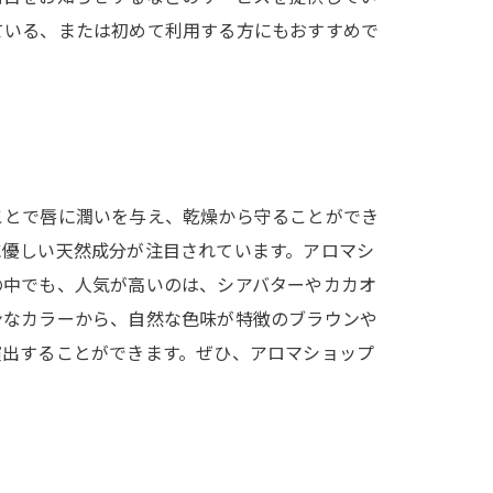
ている、または初めて利用する方にもおすすめで
ことで唇に潤いを与え、乾燥から守ることができ
に優しい天然成分が注目されています。アロマシ
の中でも、人気が高いのは、シアバターやカカオ
ンなカラーから、自然な色味が特徴のブラウンや
演出することができます。ぜひ、アロマショップ