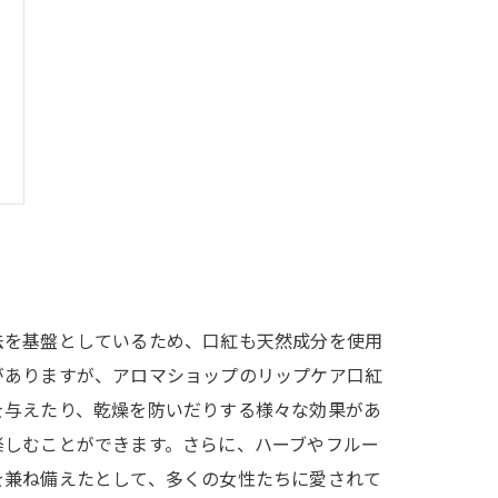
法を基盤としているため、口紅も天然成分を使用
がありますが、アロマショップのリップケア口紅
を与えたり、乾燥を防いだりする様々な効果があ
楽しむことができます。さらに、ハーブやフルー
を兼ね備えたとして、多くの女性たちに愛されて