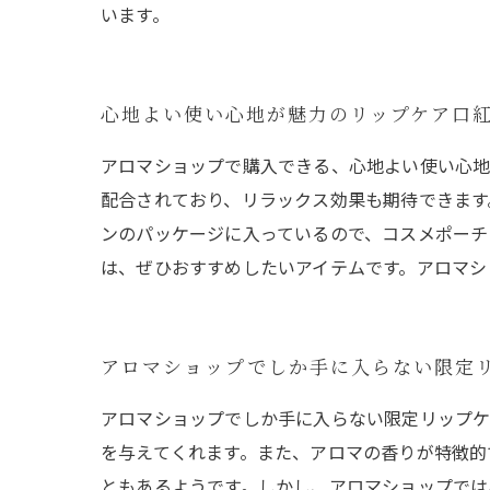
います。
心地よい使い心地が魅力のリップケア口
アロマショップで購入できる、心地よい使い心地
配合されており、リラックス効果も期待できます
ンのパッケージに入っているので、コスメポーチ
は、ぜひおすすめしたいアイテムです。アロマシ
アロマショップでしか手に入らない限定
アロマショップでしか手に入らない限定リップケ
を与えてくれます。また、アロマの香りが特徴的
ともあるようです。しかし、アロマショップでは