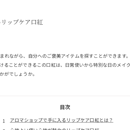
いリップケア口紅
まれながら、自分へのご褒美アイテムを探すことができます
けることができるこの口紅は、日常使いから特別な日のメイ
かがでしょうか。
目次
アロマショップで手に入るリップケア口紅とは？