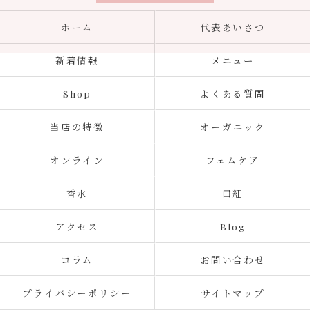
ホーム
代表あいさつ
新着情報
メニュー
Shop
よくある質問
当店の特徴
オーガニック
オンライン
フェムケア
香水
口紅
アクセス
Blog
コラム
お問い合わせ
プライバシーポリシー
サイトマップ