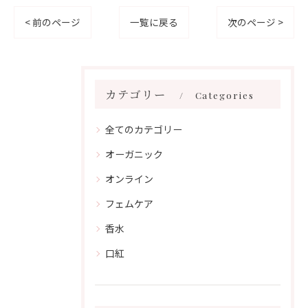
< 前のページ
一覧に戻る
次のページ >
カテゴリー
Categories
全てのカテゴリー
オーガニック
オンライン
フェムケア
香水
口紅