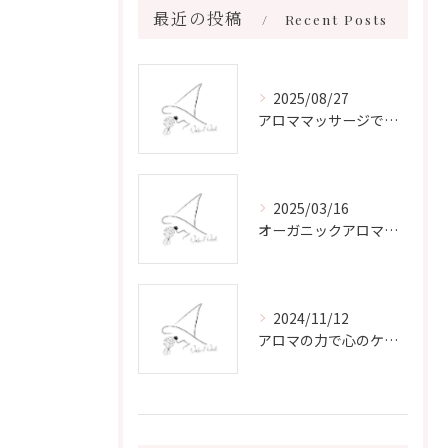
最近の投稿
Recent Posts
2025/08/27
アロママッサージで叶える心身リラックスと健康維持の新習慣ガイド
2025/03/16
オーガニックアロマで心と体を癒す
2024/11/12
アロマの力で心のケアをする方法