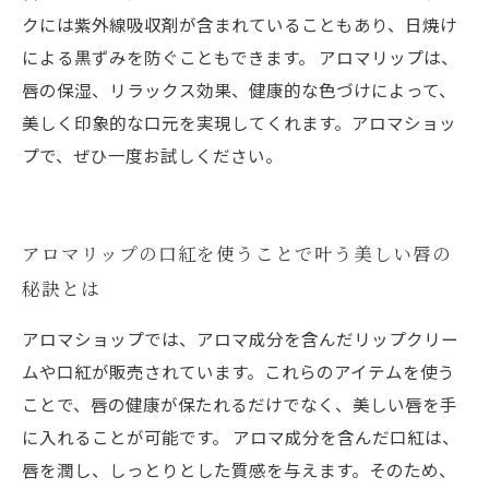
クには紫外線吸収剤が含まれていることもあり、日焼け
による黒ずみを防ぐこともできます。 アロマリップは、
唇の保湿、リラックス効果、健康的な色づけによって、
美しく印象的な口元を実現してくれます。アロマショッ
プで、ぜひ一度お試しください。
アロマリップの口紅を使うことで叶う美しい唇の
秘訣とは
アロマショップでは、アロマ成分を含んだリップクリー
ムや口紅が販売されています。これらのアイテムを使う
ことで、唇の健康が保たれるだけでなく、美しい唇を手
に入れることが可能です。 アロマ成分を含んだ口紅は、
唇を潤し、しっとりとした質感を与えます。そのため、