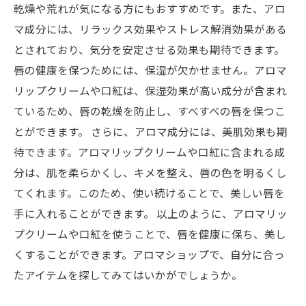
乾燥や荒れが気になる方にもおすすめです。また、アロ
マ成分には、リラックス効果やストレス解消効果がある
とされており、気分を安定させる効果も期待できます。
唇の健康を保つためには、保湿が欠かせません。アロマ
リップクリームや口紅は、保湿効果が高い成分が含まれ
ているため、唇の乾燥を防止し、すべすべの唇を保つこ
とができます。 さらに、アロマ成分には、美肌効果も期
待できます。アロマリップクリームや口紅に含まれる成
分は、肌を柔らかくし、キメを整え、唇の色を明るくし
てくれます。このため、使い続けることで、美しい唇を
手に入れることができます。 以上のように、アロマリッ
プクリームや口紅を使うことで、唇を健康に保ち、美し
くすることができます。アロマショップで、自分に合っ
たアイテムを探してみてはいかがでしょうか。