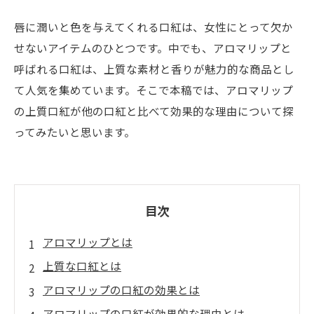
唇に潤いと色を与えてくれる口紅は、女性にとって欠か
せないアイテムのひとつです。中でも、アロマリップと
呼ばれる口紅は、上質な素材と香りが魅力的な商品とし
て人気を集めています。そこで本稿では、アロマリップ
の上質口紅が他の口紅と比べて効果的な理由について探
ってみたいと思います。
目次
アロマリップとは
上質な口紅とは
アロマリップの口紅の効果とは
アロマリップの口紅が効果的な理由とは