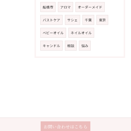
船橋市
アロマ
オーダーメイド
バストケア
サシェ
千葉
東京
ベビーオイル
ネイルオイル
キャンドル
相談
悩み
お問い合わせはこちら