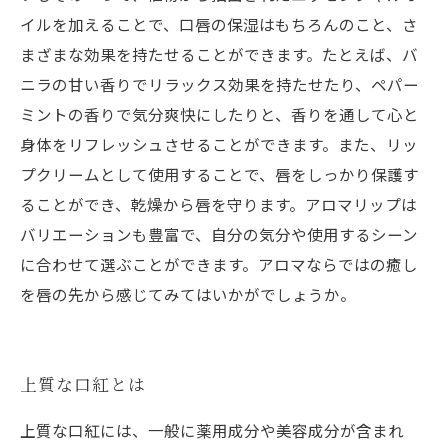
イルを加えることで、口唇の保湿はもちろんのこと、さ
まざまな効果を持たせることができます。たとえば、バ
ニラの甘い香りでリラックス効果を持たせたり、ペパー
ミントの香りで気分爽快にしたりと、香りを通して心と
身体をリフレッシュさせることができます。また、リッ
プクリームとして使用することで、唇をしっかり保護す
ることができ、乾燥から唇を守ります。アロマリップは
バリエーションも豊富で、自分の気分や使用するシーン
に合わせて選ぶことができます。アロマならではの癒し
を唇の先から感じてみてはいかがでしょうか。
上質な口紅とは
上質な口紅には、一般に薬用成分や美容成分が含まれ