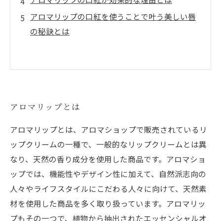
アロマリップの口紅を使うことで叶う美しい唇
の秘訣とは
アロマリップとは
アロマリップとは、アロマショップで販売されているリ
ップクリームの一種で、一般的なリップクリームとは異
なり、天然の香り成分を使用した商品です。アロマショ
ップでは、機能性やデザイン性に加えて、自然派志向の
人々やライフスタイルにこだわる人々に向けて、天然素
材を使用した商品を多く取り扱っています。アロマリッ
プもその一つで、植物から抽出されたエッセンシャルオ