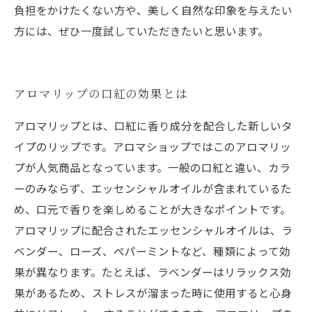
負担をかけたくない方や、美しく自然な印象を与えたい
方には、ぜひ一度試していただきたいと思います。
アロマリップの口紅の効果とは
アロマリップとは、口紅に香り成分を配合した新しいタ
イプのリップです。アロマショップではこのアロマリッ
プが人気商品となっています。一般の口紅と違い、カラ
ーのみならず、エッセンシャルオイルが含まれているた
め、口元で香りを楽しめることが大きなポイントです。
アロマリップに配合されたエッセンシャルオイルは、ラ
ベンダー、ローズ、ペパーミントなど、種類によって効
果が異なります。たとえば、ラベンダーはリラックス効
果があるため、ストレスが溜まった時に使用すると心身