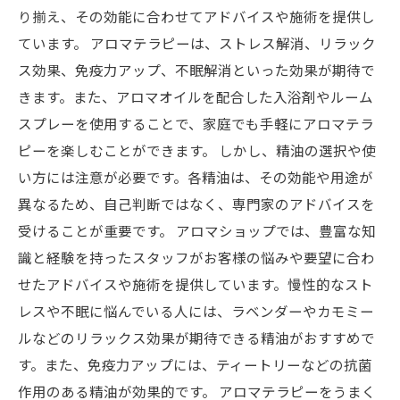
り揃え、その効能に合わせてアドバイスや施術を提供し
ています。 アロマテラピーは、ストレス解消、リラック
ス効果、免疫力アップ、不眠解消といった効果が期待で
きます。また、アロマオイルを配合した入浴剤やルーム
スプレーを使用することで、家庭でも手軽にアロマテラ
ピーを楽しむことができます。 しかし、精油の選択や使
い方には注意が必要です。各精油は、その効能や用途が
異なるため、自己判断ではなく、専門家のアドバイスを
受けることが重要です。 アロマショップでは、豊富な知
識と経験を持ったスタッフがお客様の悩みや要望に合わ
せたアドバイスや施術を提供しています。慢性的なスト
レスや不眠に悩んでいる人には、ラベンダーやカモミー
ルなどのリラックス効果が期待できる精油がおすすめで
す。また、免疫力アップには、ティートリーなどの抗菌
作用のある精油が効果的です。 アロマテラピーをうまく