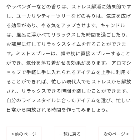
やラベンダーなどの香りは、ストレス解消に効果的です
し、ユーカリやティーツリーなどの香りは、気道を広げ
る効果があり、やる気をアップさせます。キャンドル
は、風呂に浮かべてリラックスした時間を過ごしたり、
お部屋に灯してリラックスタイムを作ることができま
す。ミストスプレーは、顔や枕に直接スプレーすること
ができ、気分を落ち着かせる効果があります。 アロマシ
ョップで手軽に手に入れられるアイテムを上手に利用す
ることができれば、忙しい現代人でもストレスから解放
され、リラックスできる時間を楽しむことができます。
自分のライフスタイルに合ったアイテムを選び、忙しい
日常から開放される時間を作ってみましょう。
< 前のページ
一覧に戻る
次のページ >