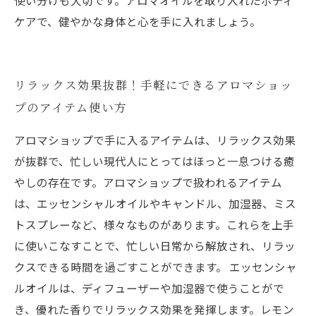
使い分けも大切です。アロマオイルを取り入れたボディ
ケアで、健やかな身体と心を手に入れましょう。
リラックス効果抜群！手軽にできるアロマショッ
プのアイテム使い方
アロマショップで手に入るアイテムは、リラックス効果
が抜群で、忙しい現代人にとってはほっと一息つける癒
やしの存在です。アロマショップで扱われるアイテム
は、エッセンシャルオイルやキャンドル、加湿器、ミス
トスプレーなど、様々なものがあります。これらを上手
に使いこなすことで、忙しい日常から解放され、リラッ
クスできる時間を過ごすことができます。 エッセンシャ
ルオイルは、ディフューザーや加湿器で使うことがで
き、優れた香りでリラックス効果を発揮します。レモン