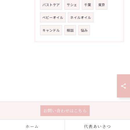
バストケア
サシェ
千葉
東京
ベビーオイル
ネイルオイル
キャンドル
相談
悩み
お問い合わせはこちら
ホーム
代表あいさつ