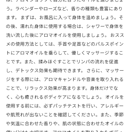
う。ラベンダーやローズなど、香りの種類も豊富にあり
ます。 まずは、お風呂に入って身体を温めましょう。そ
の後、濡れた身体に使用する場合は、シャワーで身体を
洗い流した後にアロマオイルを使用しましょう。 おスス
メの使用方法としては、手首や足首などのパルスポイン
トにアロマオイルを垂らして、優しくマッサージするこ
とです。また、揉みほぐすことでリンパの流れを促進
し、デトックス効果も期待できます。 さらに、マッサー
ジをする際には、アロマキャンドルや音楽を取り入れる
ことで、リラックス効果が高まります。身体だけでな
く、心も癒されるボディケアになるでしょう。 オイルを
使用する前には、必ずパッチテストを行い、アレルギー
や肌荒れが出ないことを確認してください。また、季節
や気温に合わせた香りや、肌の状態に合わせたオイルの