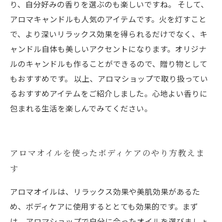
り、自分好みの香りを選ぶのも楽しいですね。 そして、
アロマキャンドルも人気のアイテムです。火を灯すこと
で、より深いリラックス効果を得られるだけでなく、キ
ャンドル自体も美しいアクセントになります。オリジナ
ルのキャンドルも作ることができるので、贈り物として
もおすすめです。 以上、アロマショップで取り扱ってい
るおすすめアイテムをご紹介しました。心地よい香りに
包まれる生活を楽しんでみてください。
アロマオイルを使ったボディケアのやり方教えま
す
アロマオイルは、リラックス効果や美肌効果があるた
め、ボディケアに使用するととても効果的です。まず
は、アロマショップで自分に合ったオイルを選びましょ