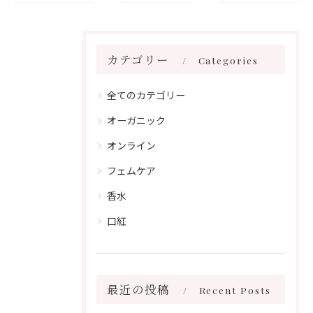
カテゴリー
Categories
全てのカテゴリー
オーガニック
オンライン
フェムケア
香水
口紅
最近の投稿
Recent Posts