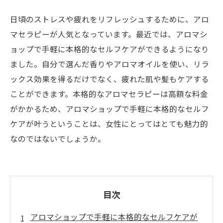
日頃のストレスや疲れをリフレッシュするために、アロ
マセラピーが人気となっています。最近では、アロマシ
ョップで手軽に本格的なセルフケアができるようになり
ました。自分で選んだ香りやアロマオイルを使い、リラ
ックス効果を得るだけでなく、疲れた肌や髪もケアする
ことができます。本格的なアロマセラピーは高額な料金
がかかるため、アロマショップで手軽に本格的なセルフ
ケアが叶うということは、女性にとってはとても魅力的
なのではないでしょうか。
目次
アロマショップで手軽に本格的なセルフケアが