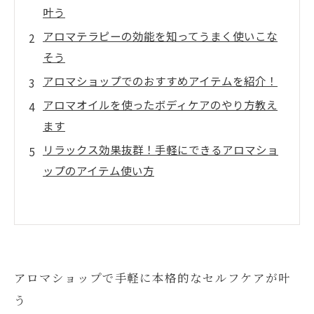
叶う
アロマテラピーの効能を知ってうまく使いこな
そう
アロマショップでのおすすめアイテムを紹介！
アロマオイルを使ったボディケアのやり方教え
ます
リラックス効果抜群！手軽にできるアロマショ
ップのアイテム使い方
アロマショップで手軽に本格的なセルフケアが叶
う