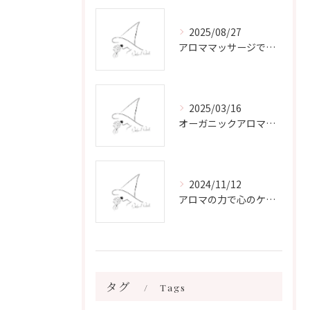
2025/08/27
アロママッサージで叶える心身リラックスと健康維持の新習慣ガイド
2025/03/16
オーガニックアロマで心と体を癒す
2024/11/12
アロマの力で心のケアをする方法
タグ
Tags