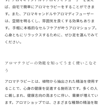
ば、自宅で簡単にアロマセラピーをすることができま
す。また、アロマキャンドルやアロマディフューザー
は、空間を明るくし、雰囲気を良くする効果もありま
す。 手軽に本格的なセルフケアが叶うアロマショップ。
心身ともにリラックスするために、ぜひ足を運んでみて
ください。
アロマテラピーの効能を知ってうまく使いこなそ
う
アロマテラピーとは、植物から抽出された精油を使用す
ることで、心身の健康を促進する施術法です。多くの人
に親しまれ、健康志向の高まりに伴い、需要が増えてい
ます。アロマショップでは、さまざまな種類の精油を取