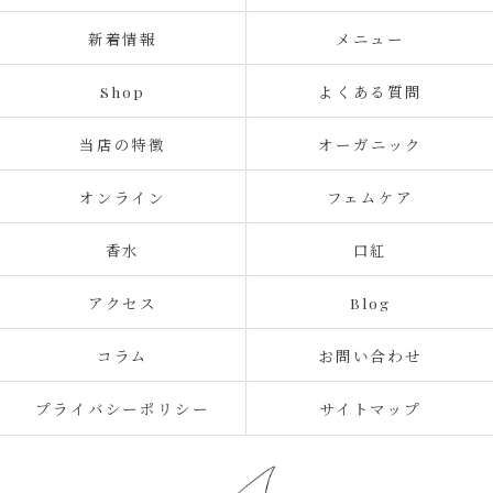
新着情報
メニュー
Shop
よくある質問
当店の特徴
オーガニック
オンライン
フェムケア
香水
口紅
アクセス
Blog
コラム
お問い合わせ
プライバシーポリシー
サイトマップ