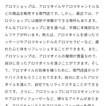
アロマショップは、アロマオイルやアロマキャンドルな
どの商品を販売する専門店です。しかし、最近では、ア
ロマショップには施術や体験ができる場所もあります。
そんなアロマショップに足を運べば、手軽に本格的なセ
ルフケアが叶います。例えば、アロマオイルを使ったマ
ッサージやアロマキャンドルのアロマセラピーなど、疲
れた心と体をリフレッシュすることができます。 また、
アロマショップは、アロマオイルの種類が豊富なので、
自分に合ったアロマオイルを選ぶことができます。そし
て、アロマオイルの効果を補うために、専門店員からア
ドバイスをもらうこともできます。自分に合ったアロマ
オイルを選んで、自宅でもリラックスすることができる
のです。 さらに、アロマショップにはアロマキャンドル
やアロマディフューザーなど、様々なアイテムがありま
す。アロマキャンドルやアロマディフューザーを使え