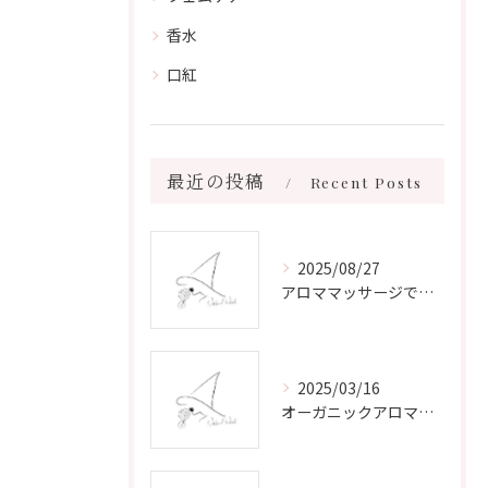
香水
口紅
最近の投稿
Recent Posts
2025/08/27
アロママッサージで叶える心身リラックスと健康維持の新習慣ガイド
2025/03/16
オーガニックアロマで心と体を癒す