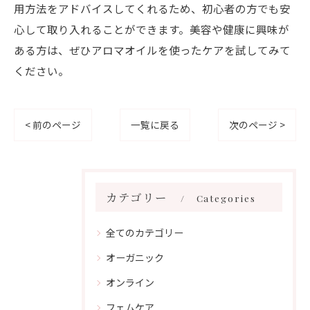
用方法をアドバイスしてくれるため、初心者の方でも安
心して取り入れることができます。美容や健康に興味が
ある方は、ぜひアロマオイルを使ったケアを試してみて
ください。
< 前のページ
一覧に戻る
次のページ >
カテゴリー
Categories
全てのカテゴリー
オーガニック
オンライン
フェムケア