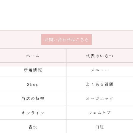
お問い合わせはこちら
ホーム
代表あいさつ
新着情報
メニュー
Shop
よくある質問
当店の特徴
オーガニック
オンライン
フェムケア
香水
口紅