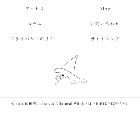
アクセス
Blog
コラム
お問い合わせ
プライバシーポリシー
サイトマップ
© 2026 船橋市のアロマならNatural Witch ALL RIGHTS RESERVED.