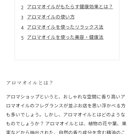
アロマオイルがもたらす健康効果とは？
アロマオイルの使い方
アロマオイルを使ったリラックス法
アロマオイルを使った美容・健康法
アロマオイルとは？
アロマショップというと、おしゃれな空間に香り高いア
ロマオイルのフレグランスが並ぶお店を思い浮かべる方
も多いでしょう。しかし、アロマオイルとはどのような
ものでしょうか？ アロマオイルとは、植物の花や葉、果
実などから抽出された、自然の香り成分を含む精油のこ