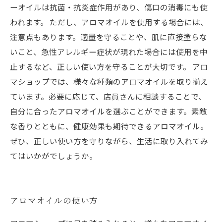
ーオイルは抗菌・抗炎症作用があり、傷口の消毒にも使
われます。 ただし、アロマオイルを使用する場合には、
注意点もあります。適量を守ることや、肌に直接塗らな
いこと、急性アレルギー症状が現れた場合には使用を中
止するなど、正しい使い方を守ることが大切です。 アロ
マショップでは、様々な種類のアロマオイルを取り揃え
ています。必要に応じて、店員さんに相談することで、
自分に合ったアロマオイルを選ぶことができます。素敵
な香りとともに、健康効果も期待できるアロマオイル。
ぜひ、正しい使い方を守りながら、生活に取り入れてみ
てはいかがでしょうか。
アロマオイルの使い方