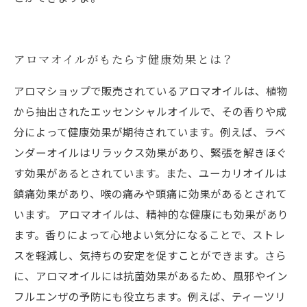
アロマオイルがもたらす健康効果とは？
アロマショップで販売されているアロマオイルは、植物
から抽出されたエッセンシャルオイルで、その香りや成
分によって健康効果が期待されています。例えば、ラベ
ンダーオイルはリラックス効果があり、緊張を解きほぐ
す効果があるとされています。また、ユーカリオイルは
鎮痛効果があり、喉の痛みや頭痛に効果があるとされて
います。 アロマオイルは、精神的な健康にも効果があり
ます。香りによって心地よい気分になることで、ストレ
スを軽減し、気持ちの安定を促すことができます。さら
に、アロマオイルには抗菌効果があるため、風邪やイン
フルエンザの予防にも役立ちます。例えば、ティーツリ