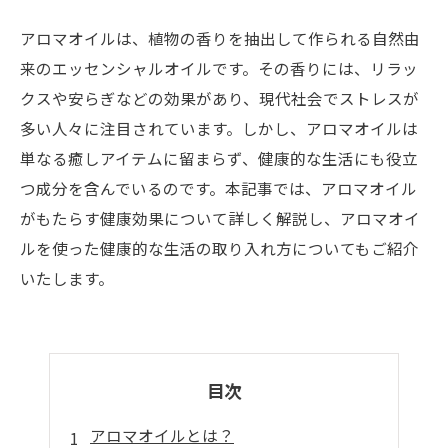
アロマオイルは、植物の香りを抽出して作られる自然由
来のエッセンシャルオイルです。その香りには、リラッ
クスや安らぎなどの効果があり、現代社会でストレスが
多い人々に注目されています。しかし、アロマオイルは
単なる癒しアイテムに留まらず、健康的な生活にも役立
つ成分を含んでいるのです。本記事では、アロマオイル
がもたらす健康効果について詳しく解説し、アロマオイ
ルを使った健康的な生活の取り入れ方についてもご紹介
いたします。
目次
アロマオイルとは？