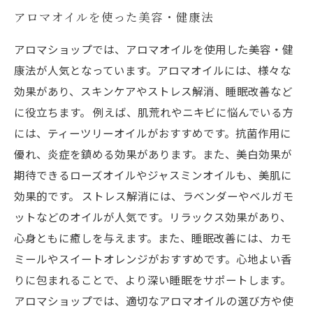
アロマオイルを使った美容・健康法
アロマショップでは、アロマオイルを使用した美容・健
康法が人気となっています。アロマオイルには、様々な
効果があり、スキンケアやストレス解消、睡眠改善など
に役立ちます。 例えば、肌荒れやニキビに悩んでいる方
には、ティーツリーオイルがおすすめです。抗菌作用に
優れ、炎症を鎮める効果があります。また、美白効果が
期待できるローズオイルやジャスミンオイルも、美肌に
効果的です。 ストレス解消には、ラベンダーやベルガモ
ットなどのオイルが人気です。リラックス効果があり、
心身ともに癒しを与えます。また、睡眠改善には、カモ
ミールやスイートオレンジがおすすめです。心地よい香
りに包まれることで、より深い睡眠をサポートします。
アロマショップでは、適切なアロマオイルの選び方や使