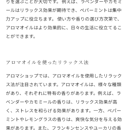
りを選ぶことが大切です。 例えば、ラベンダーやカモミ
ールはリラックス効果が期待でき、ペパーミントは集中
力アップに役立ちます。 使い方や香りの選び方次第で、
アロマオイルはより効果的に、日々の生活に役立てるこ
とができます。
アロマオイルを使ったリラックス法
アロマショップでは、アロマオイルを使用したリラック
ス法が注目されています。アロマオイルは、様々な種類
があり、それぞれに特有の香りがあります。例えば、ラ
ベンダーやカモミールの香りは、リラックス効果が高
く、ストレスを和らげる効果があります。一方、ペパー
ミントやレモングラスの香りは、爽快な気分を与える効
果があります。また、フランキンセンスやユーカリの香