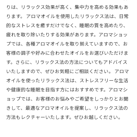
りは、リラックス効果が高く、集中力を高める効果もあ
ります。 アロマオイルを使用したリラックス法は、日常
的なストレスを癒すだけでなく、睡眠の質を高めたり、
疲れを取り除いたりする効果があります。アロマショッ
プでは、各種アロマオイルを取り揃えていますので、お
客様の調子や好みに合わせたオイルをお選びいただけま
す。さらに、リラックス法の方法についてもアドバイス
いたしますので、ぜひお気軽にご相談ください。 アロマ
オイルを使ったリラックス法は、ストレスフリーな生活
や健康的な睡眠を目指す方にはおすすめです。アロマシ
ョップでは、お客様のお悩みやご希望をしっかりとお聞
きして、最適なアロマオイルを提案し、リラックス法の
方法もレクチャーいたします。ぜひお越しください。