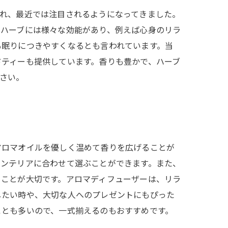
され、最近では注目されるようになってきました。
。ハーブには様々な効能があり、例えば心身のリラ
も眠りにつきやすくなるとも言われています。当
ドティーも提供しています。香りも豊かで、ハーブ
さい。
アロマオイルを優しく温めて香りを広げることが
インテリアに合わせて選ぶことができます。また、
ることが大切です。アロマディフューザーは、リラ
したい時や、大切な人へのプレゼントにもぴった
ことも多いので、一式揃えるのもおすすめです。