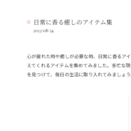
日常に香る癒しのアイテム集
2023/08/24
心が疲れた時や癒しが必要な時、日常に香るアイ
えてくれるアイテムを集めてみました。多忙な現
を見つけて、毎日の生活に取り入れてみましょう