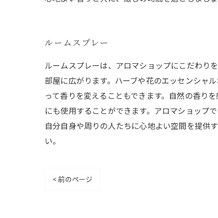
ルームスプレー
ルームスプレーは、アロマショップにこだわりを
部屋に広がります。ハーブや花のエッセンシャル
って香りを変えることもできます。自然の香りを
にも使用することができます。アロマショップで
自分自身や周りの人たちに心地よい空間を提供す
い。
< 前のページ