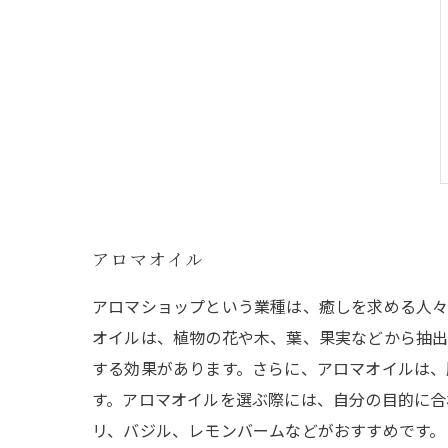
アロマオイル
アロマショップという業種は、癒しを求める人々
オイルは、植物の花や木、葉、果実などから抽出
する効果があります。さらに、アロマオイルは、
す。アロマオイルを選ぶ際には、自分の目的に合
リ、バジル、レモンバームなどがおすすめです。