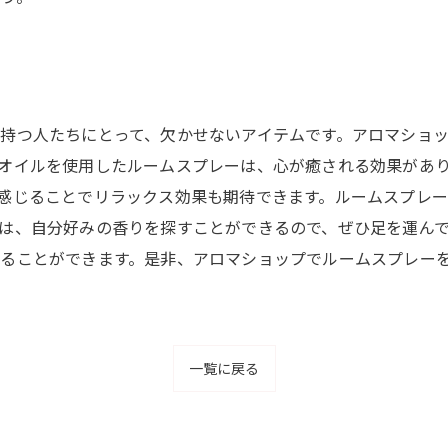
持つ人たちにとって、欠かせないアイテムです。アロマショ
オイルを使用したルームスプレーは、心が癒される効果があ
感じることでリラックス効果も期待できます。ルームスプレ
は、自分好みの香りを探すことができるので、ぜひ足を運ん
ることができます。是非、アロマショップでルームスプレー
一覧に戻る