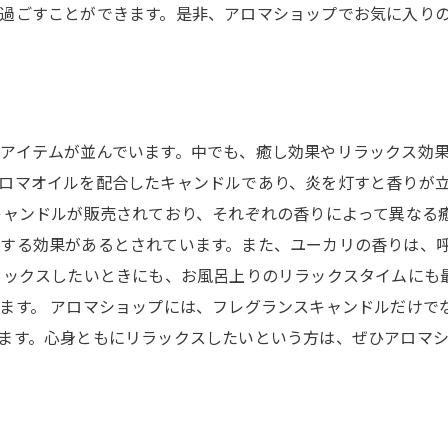
過ごすことができます。是非、アロマショップでお気に入り
アイテムが並んでいます。中でも、癒し効果やリラックス効
ロマオイルを配合したキャンドルであり、炎を灯すと香りが
キャンドルが販売されており、それぞれの香りによって異なる
する効果があるとされています。また、ユーカリの香りは、
ラックスしたいときにも、お風呂上りのリラックスタイムにも
ます。 アロマショップには、フレグランスキャンドルだけで
ます。心身ともにリラックスしたいという方は、ぜひアロマ