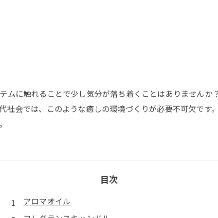
テムに触れることで少し気分が落ち着くことはありませんか
代社会では、このような癒しの環境づくりが必要不可欠です
。
目次
アロマオイル