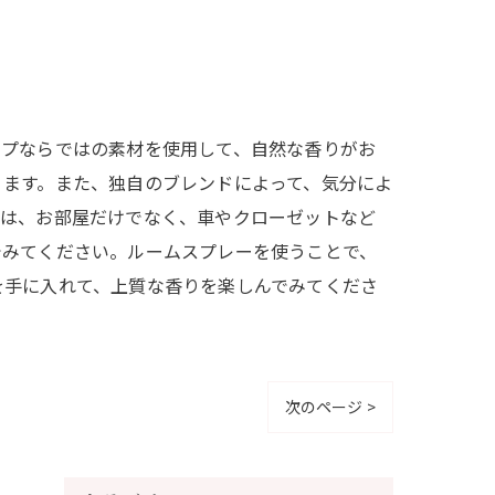
ップならではの素材を使用して、自然な香りがお
ります。また、独自のブレンドによって、気分によ
ーは、お部屋だけでなく、車やクローゼットなど
でみてください。ルームスプレーを使うことで、
を手に入れて、上質な香りを楽しんでみてくださ
次のページ >