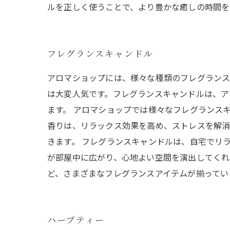
ルを正しく使うことで、より豊かな癒しの時間を
フレグランスキャンドル
アロマショップには、様々な種類のフレグランス
は大変人気です。フレグランスキャンドルは、ア
ます。 アロマショップでは様々なフレグランス
香りは、リラックス効果を高め、ストレスを解消
きます。 フレグランスキャンドルは、自宅でリ
が部屋中に広がり、心地よい空間を演出してくれ
ど、さまざまなフレグランスアイテムが揃ってい
ハーブティー