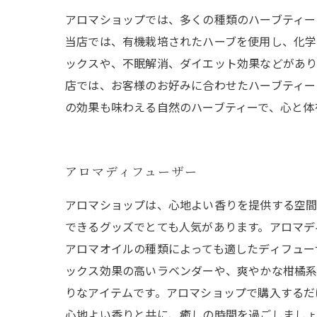
アロマショップでは、多くの種類のハーブティー
当店では、有機栽培されたハーブを使用し、化学
ックスや、不眠解消、ダイエット効果などがあり
店では、お客様のお好みに合わせたハーブティー
の効果も味わえる自然のハーブティーで、心と体
アロマディフューザー
アロマショップは、心地よい香りを提供する空間
できるグッズでとても人気があります。アロマデ
アロマオイルの種類によっても適したディフュー
ックス効果の高いラベンダーや、爽やかな柑橘系
りなアイテムです。アロマショップで購入するだ
心地よい香りと共に、癒しの時間を過ごしましょ