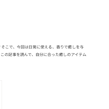
？そこで、今回は日常に使える、香りで癒しを与
。この記事を読んで、自分に合った癒しのアイテム