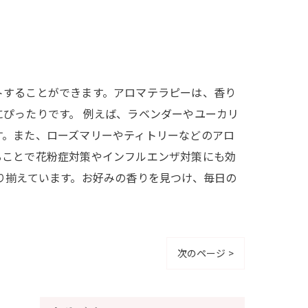
トすることができます。アロマテラピーは、香り
ぴったりです。 例えば、ラベンダーやユーカリ
す。また、ローズマリーやティトリーなどのアロ
ることで花粉症対策やインフルエンザ対策にも効
り揃えています。お好みの香りを見つけ、毎日の
次のページ >