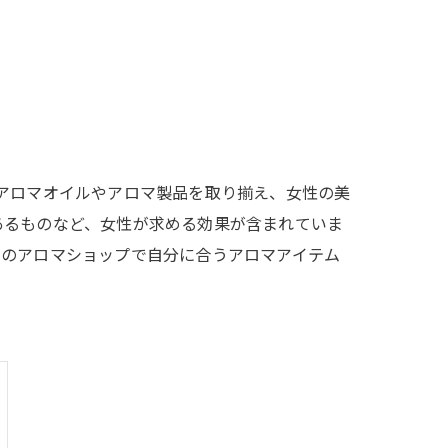
アロマオイルやアロマ製品を取り揃え、女性の美
あるものなど、女性が求める効果が含まれていま
ちのアロマショップで自分に合うアロマアイテム