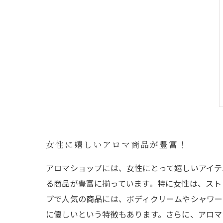
女性に嬉しいアロマ商品が豊富！
アロマショップには、女性にとって嬉しいアイテ
る商品が豊富に揃っています。特に女性は、スト
プで人気の商品には、ボディクリームやシャワー
に優しいという特徴もあります。さらに、アロマ