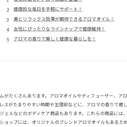
健康的な毎日を手軽にサポート！
美とリラックス効果が期待できるアロマオイル！
女性にぴったりなラインナップで健康維持！
アロマの香りで美しく健康な暮らしを！
ムがたくさんあります。アロマオイルやディフューザー、ア
レスがたまりやすい時期や生理前などに、アロマの香りで癒
ジェルなどのボディケア商品もあります。これらの商品には
ショップには、オリジナルのブレンドアロマオイルもあるた