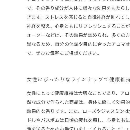
で、その香り成分が人体に様々な効果をもたらし
きます。ストレスを感じると自律神経が乱れてし
神経を整え、心身ともにリフレッシュすることが
ォーターなどは、その効果が認められ、多くの方
異なるため、自分の体調や目的に合ったアロマオ
で、ぜひお気軽にご相談ください。
女性にぴったりなラインナップで健康維
女性にとって健康維持は大切なことであり、アロ
然な成分で作られた商品は、身体に優しく効果的
効果的な香りです。また、ローズやジャスミンは
ドルやバスボムは日頃の疲れを癒し、心身ともに
活を送るためのお手伝いをしてくれることでしょ