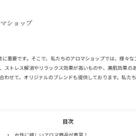
ロマショップ
常に重要です。そこで、私たちのアロマショップでは、様々な
、ストレス解消やリラックス効果が高いものや、美肌効果の
合わせて、オリジナルのブレンドも提供しております。私た
目次
女性に嬉しいアロマ商品が豊富！