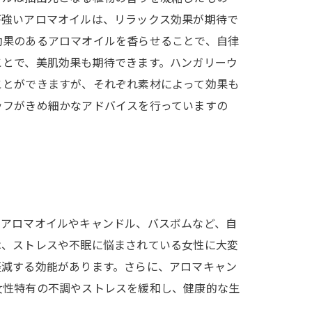
が強いアロマオイルは、リラックス効果が期待で
効果のあるアロマオイルを香らせることで、自律
ことで、美肌効果も期待できます。ハンガリーウ
ことができますが、それぞれ素材によって効果も
ッフがきめ細かなアドバイスを行っていますの
。アロマオイルやキャンドル、バスボムなど、自
は、ストレスや不眠に悩まされている女性に大変
軽減する効能があります。さらに、アロマキャン
女性特有の不調やストレスを緩和し、健康的な生