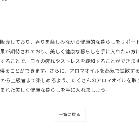
販売しており、香りを楽しみながら健康的な暮らしをサポー
果が期待されており、美しく健康な暮らしを手に入れたい方に
することで、日々の疲れやストレスを緩和することができま
得ることができます。さらに、アロマオイルを蒸気で拡散す
者から上級者まで楽しめるよう、たくさんのアロマオイルを取
まれた美しく健康な暮らしを手に入れましょう。
一覧に戻る