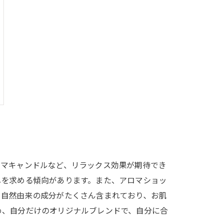
ロマキャンドルなど、リラックス効果が期待でき
しを求める傾向があります。また、アロマショッ
、自然由来の成分がたくさん含まれており、お肌
め、自分だけのオリジナルブレンドで、自分に合