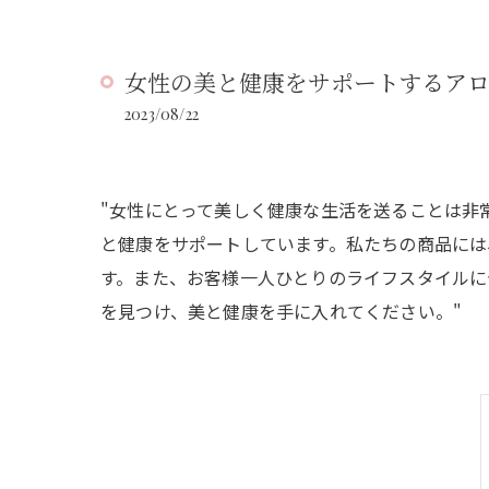
女性の美と健康をサポートするア
2023/08/22
"女性にとって美しく健康な生活を送ることは非
と健康をサポートしています。私たちの商品には
す。また、お客様一人ひとりのライフスタイルに
を見つけ、美と健康を手に入れてください。"