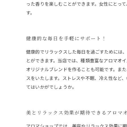
った香りを楽しむことができます。女性にとって
す。
健康的な毎日を手軽にサポート！
健康的でリラックスした毎日を過ごすためには、
とができます。当店では、種類豊富なアロマオイ
オリジナルブレンドを作ることも可能です。また
スをいたします。ストレスや不眠、冷え性など、
てはいかがでしょうか。
美とリラックス効果が期待できるアロマ
アロマショップでは、美容やリラックス効果に期