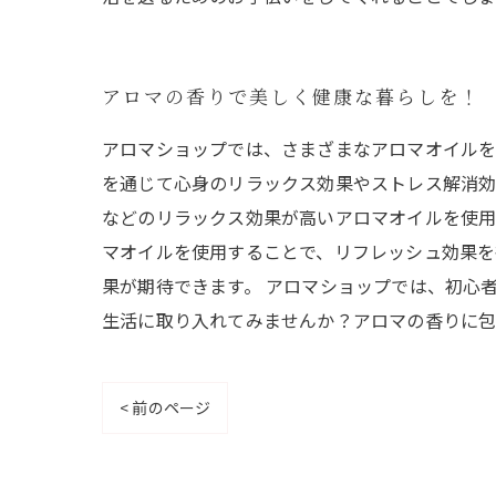
アロマの香りで美しく健康な暮らしを！
アロマショップでは、さまざまなアロマオイルを
を通じて心身のリラックス効果やストレス解消効
などのリラックス効果が高いアロマオイルを使用
マオイルを使用することで、リフレッシュ効果を
果が期待できます。 アロマショップでは、初心
生活に取り入れてみませんか？アロマの香りに包
< 前のページ