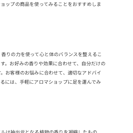
ショップの商品を使ってみることをおすすめしま
、香りの力を使って心と体のバランスを整えるこ
ます。お好みの香りや効果に合わせて、自分だけの
す。お客様のお悩みに合わせて、適切なアドバイ
するには、手軽にアロマショップに足を運んでみ
イルは抽出元となる植物の香りを凝縮したもの