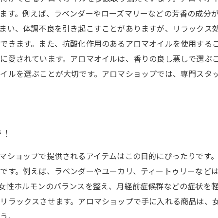
ます。例えば、ラベンダーやローズマリーなどの芳香の成分
まい、体調不良を引き起こすことがありますが、リラックス
できます。また、抗酸化作用のあるアロマオイルを使用する
に愛されています。アロマオイルは、香りの良し悪しで選ぶ
イルを選ぶことが大切です。アロマショップでは、専門スタ
持！
マショップで提供されるアイテムはこの目的にぴったりです
です。例えば、ラベンダーやユーカリ、ティートゥリーなど
女性ホルモンのバランスを整え、月経前症候群などの症状を
リラックスさせます。アロマショップで手に入れる商品は、
う。