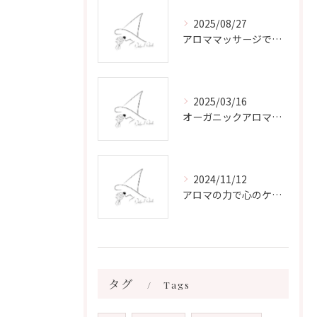
2025/08/27
アロママッサージで叶える心身リラックスと健康維持の新習慣ガイド
2025/03/16
オーガニックアロマで心と体を癒す
2024/11/12
アロマの力で心のケアをする方法
タグ
Tags