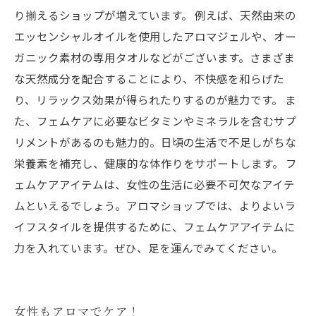
り揃えるショップが増えています。 例えば、天然由来の
エッセンシャルオイルを使用したアロマジェルや、オー
ガニック素材の専用タオルなどがございます。さまざま
な天然成分を配合することにより、不快感を和らげた
り、リラックス効果が得られたりするのが魅力です。 ま
た、フェムケアに必要なビタミンやミネラルを含むサプ
リメントがあるのも魅力的。日頃の生活で不足しがちな
栄養素を補充し、健康的な体作りをサポートします。 フ
ェムケアアイテムは、女性の生活に必要不可欠なアイテ
ムといえるでしょう。アロマショップでは、よりよいラ
イフスタイルを提供するために、フェムケアアイテムに
力を入れています。ぜひ、足を運んでみてください。
女性もアロマでケア！