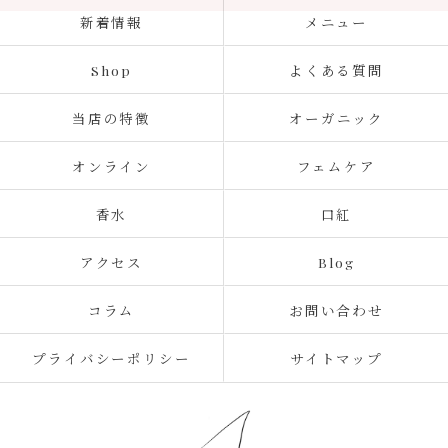
新着情報
メニュー
Shop
よくある質問
当店の特徴
オーガニック
オンライン
フェムケア
香水
口紅
アクセス
Blog
コラム
お問い合わせ
プライバシーポリシー
サイトマップ