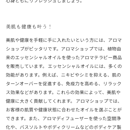
心身ともにリフレッシュしましょう。
美肌も健康も叶う！
美肌や健康を手軽に手に入れたいという方には、アロマ
ショップがピッタリです。アロマショップでは、植物由
来のエッセンシャルオイルを使ったアロマテラピー商品
を販売しています。 エッセンシャルオイルには、多くの
効能があります。例えば、ニキビやシミを抑える、肌の
ターンオーバーを促進する、免疫力を高める、リラック
ス効果などがあります。これらの効果によって、美肌や
健康に大きく貢献してくれます。 アロマショップでは、
お客様の肌質や健康状態に合わせたオイルを選ぶことが
できます。また、アロマディフューザーを使った空間浄
化や、バスソルトやボディクリームなどのボディケア製