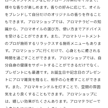
様々な香りが楽しめます。香りの好みに応じて、オイル
をブレンドして自分だけのオリジナルの香りを作ること
もできます。 アロマショップでは、アロマテラピーの知
識から、アロマオイルの選び方、使い方までアドバイス
を受けることができます。また、アロマトリートメント
のプロが施術するリラックスする施術メニューもありま
す。アロマショップに行くだけで、心身ともに癒される
時間を過ごすことができます。 アロマショップでは、自
分自身の健康をサポートすることができるだけでなく、
プレゼントにも最適です。お誕生日や記念日のプレゼン
トにアロマ雑貨を贈ると、相手の心を癒すことができま
す。また、アロマキャンドルを灯すことで、空間の雰囲
気をより良くすることもできます。 アロマショップに
は、嬉しい効果がたくさんあります。アロマテラピーで