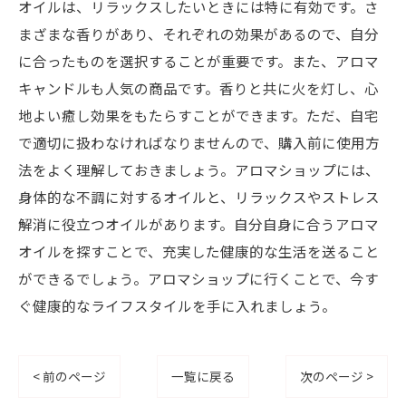
オイルは、リラックスしたいときには特に有効です。さ
まざまな香りがあり、それぞれの効果があるので、自分
に合ったものを選択することが重要です。また、アロマ
キャンドルも人気の商品です。香りと共に火を灯し、心
地よい癒し効果をもたらすことができます。ただ、自宅
で適切に扱わなければなりませんので、購入前に使用方
法をよく理解しておきましょう。アロマショップには、
身体的な不調に対するオイルと、リラックスやストレス
解消に役立つオイルがあります。自分自身に合うアロマ
オイルを探すことで、充実した健康的な生活を送ること
ができるでしょう。アロマショップに行くことで、今す
ぐ健康的なライフスタイルを手に入れましょう。
< 前のページ
一覧に戻る
次のページ >