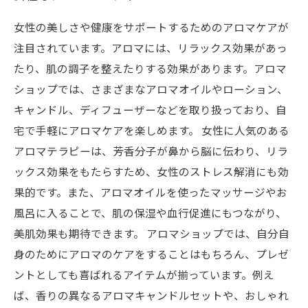
女性の美しさや健康をサポートするためのアロマケアが
注目されています。アロマには、リラックス効果があっ
たり、肌の調子を整えたりする効果があります。アロマ
ショップでは、さまざまなアロマオイルやローション、
キャンドル、ディフューザーなどを取り扱っており、自
宅で手軽にアロマケアを楽しめます。 女性に人気のある
アロマテラピーは、芳香分子が鼻から脳に伝わり、リラ
ックス効果をもたらすため、女性のストレス解消にも効
果的です。また、アロマオイルを使ったマッサージやお
風呂に入ることで、肌の保湿や血行促進にもつながり、
美肌効果も期待できます。 アロマショップでは、自分自
身のためにアロマのケアをすることはもちろん、プレゼ
ントとしても喜ばれるアイテムが揃っています。例え
ば、香りの異なるアロマキャンドルセットや、おしゃれ