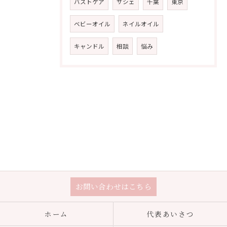
バストケア
サシェ
千葉
東京
ベビーオイル
ネイルオイル
キャンドル
相談
悩み
お問い合わせはこちら
ホーム
代表あいさつ