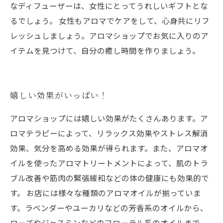
なディフューザーは、女性にとってうれしいギフトとな
るでしょう。 女性もアロマでケアをして、心身共にリフ
レッシュしましょう。アロマショップでお気に入りのア
イテムを見つけて、自分の癒し時間を作りましょう。
嬉しい効果がいっぱい！
アロマショップには嬉しい効果がたくさんあります。ア
ロマテラピーによって、リラックス効果やストレス解消
効果、気分を高める効果が得られます。また、アロマオ
イルを使ったアロマトリートメントによって、肌のトラ
ブル改善や筋肉の緊張緩和などの体の健康にも効果的で
す。 お店には様々な種類のアロマオイルが揃っていま
す。ラベンダーやユーカリなどの芳香系のオイルから、
ローズやジャスミンなどのフローラル系のオイルまで、