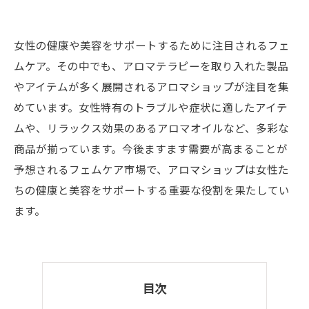
女性の健康や美容をサポートするために注目されるフェ
ムケア。その中でも、アロマテラピーを取り入れた製品
やアイテムが多く展開されるアロマショップが注目を集
めています。女性特有のトラブルや症状に適したアイテ
ムや、リラックス効果のあるアロマオイルなど、多彩な
商品が揃っています。今後ますます需要が高まることが
予想されるフェムケア市場で、アロマショップは女性た
ちの健康と美容をサポートする重要な役割を果たしてい
ます。
目次