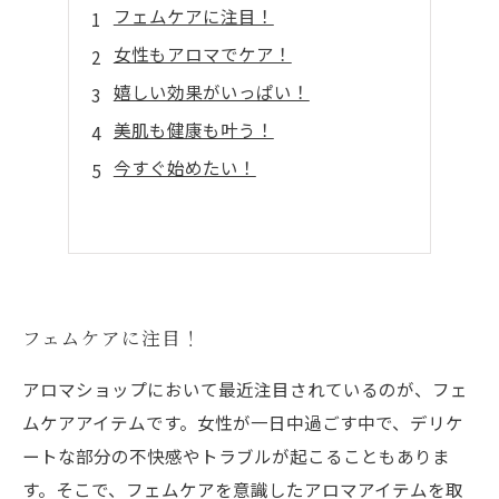
フェムケアに注目！
女性もアロマでケア！
嬉しい効果がいっぱい！
美肌も健康も叶う！
今すぐ始めたい！
フェムケアに注目！
アロマショップにおいて最近注目されているのが、フェ
ムケアアイテムです。女性が一日中過ごす中で、デリケ
ートな部分の不快感やトラブルが起こることもありま
す。そこで、フェムケアを意識したアロマアイテムを取