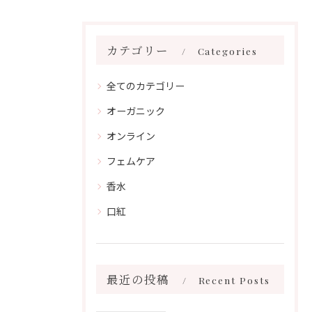
カテゴリー
Categories
全てのカテゴリー
オーガニック
オンライン
フェムケア
香水
口紅
最近の投稿
Recent Posts