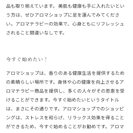
品も取り揃えています。 美肌も健康も手に入れたいとい
う方は、ぜひアロマショップに足を運んでみてくださ
い。アロマテラピーの効果で、心身ともにリフレッシュ
されること間違いなしです。
今すぐ始めたい！
アロマショップは、香りのある健康生活を提供するため
の素晴らしい場所です。身体や心の健康を向上させるア
ロマテラピー商品を提供し、多くの人々がその恩恵を受
けることができます。今すぐ始めたいというタイトル
は、まさにその通りです。アロマショップでのショッピ
ングは、ストレスを和らげ、リラックス効果を得ること
ができるため、今すぐ始めることがお勧めです。アロマ