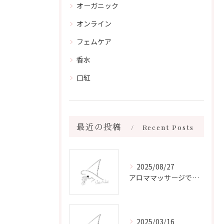
オーガニック
オンライン
フェムケア
香水
口紅
最近の投稿
Recent Posts
2025/08/27
アロママッサージで叶える心身リラックスと健康維持の新習慣ガイド
2025/03/16