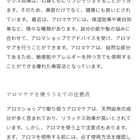
ックス効果は、心身ともにリフレッシュすることができ
ます。そのため、美容だけでなく、健康にも良いとされ
ています。 最近は、アロマケアには、保湿効果や美白効
果など、様々な種類があります。自分の肌や髪の悩みに
合わせて、アロマショップでアドバイスを受け、アロマ
ケアを行うことができます。アロマケアは、自然な成分
であるため、敏感肌やアレルギーを持つ方でも使用する
ことができる優れた美容法となっています。
アロマケアを使ううえでの注意点
アロマショップで取り扱うアロマケアは、天然由来の成
分が多く含まれており、リラックス効果が高いとされて
います。しかし、アロマを使う上で注意点もあります。
まず、アロマを使用する前には、必ず使用方法を確認し