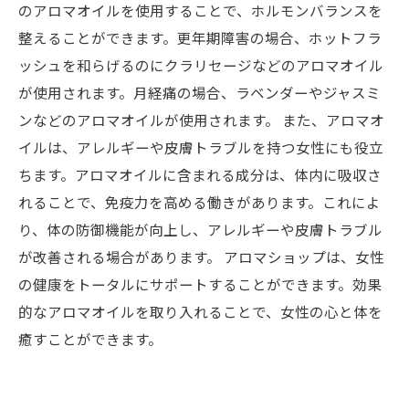
のアロマオイルを使用することで、ホルモンバランスを
整えることができます。更年期障害の場合、ホットフラ
ッシュを和らげるのにクラリセージなどのアロマオイル
が使用されます。月経痛の場合、ラベンダーやジャスミ
ンなどのアロマオイルが使用されます。 また、アロマオ
イルは、アレルギーや皮膚トラブルを持つ女性にも役立
ちます。アロマオイルに含まれる成分は、体内に吸収さ
れることで、免疫力を高める働きがあります。これによ
り、体の防御機能が向上し、アレルギーや皮膚トラブル
が改善される場合があります。 アロマショップは、女性
の健康をトータルにサポートすることができます。効果
的なアロマオイルを取り入れることで、女性の心と体を
癒すことができます。