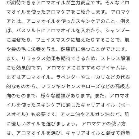
が期待できるアロマオイルが主力商品です。そんなアロ
マオイルを使ったアロマケアをご紹介します。 アロマケ
アとは、アロマオイルを使ったスキンケアのこと。例え
ば、バスソルトにアロマオイルを入れたり、シャンプー
に混ぜたり、フェイスマスクに加えたりすることで、肌
や髪の毛に栄養を与え、健康的に保つことができます。
また、リラックス効果も期待できるため、ストレス解消
にも効果的です。 アロマケアにおすすめのアイテムは、
まずはアロマオイル。ラベンダーやユーカリなどの代表
的なものから、フランキンセンスやローズなどの高級志
向のものまで、様々な種類があります。また、アロマオ
イルを使ったスキンケアに適したキャリアオイル（ベー
スオイル）も必要です。アマニ油やアルガン油など、肌
に優しいオイルを選びましょう。 アロマケアの使い方
は、アロマオイルを選び、キャリアオイルと混ぜて適量