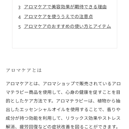
アロマケアで美容効果が期待できる理由
アロマケアを使ううえでの注意点
アロマケアのおすすめの使い方とアイテム
アロマケアとは
アロマケアとは、アロマショップで販売されているアロ
マテラピー商品を使用して、心身の健康を促すことを目
的としたケア方法です。アロマテラピーは、植物から抽
出したエッセンシャルオイルを使用することで、香りや
成分が持つ効能を利用して、リラックス効果やストレス
解消、疲労回復などの症状改善を図ることができます。