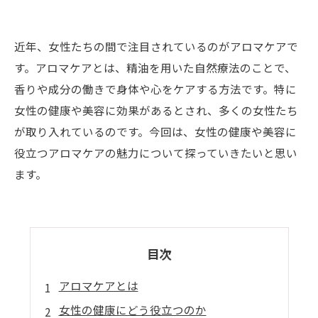
近年、女性たちの間で注目されているのがアロマケアで
す。アロマケアとは、精油を用いた自然療法のことで、
香りや成分の働きで身体や心をケアする方法です。特に
女性の健康や美容に効果があるとされ、多くの女性たち
が取り入れているのです。今回は、女性の健康や美容に
役立つアロマケアの魅力について探っていきたいと思い
ます。
目次
アロマケアとは
女性の健康にどう役立つのか