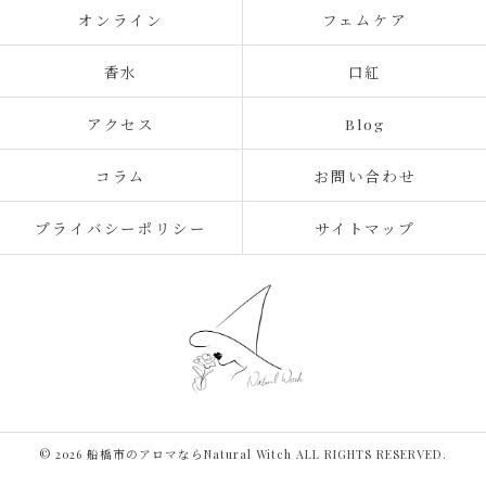
オンライン
フェムケア
香水
口紅
アクセス
Blog
コラム
お問い合わせ
プライバシーポリシー
サイトマップ
© 2026 船橋市のアロマならNatural Witch ALL RIGHTS RESERVED.