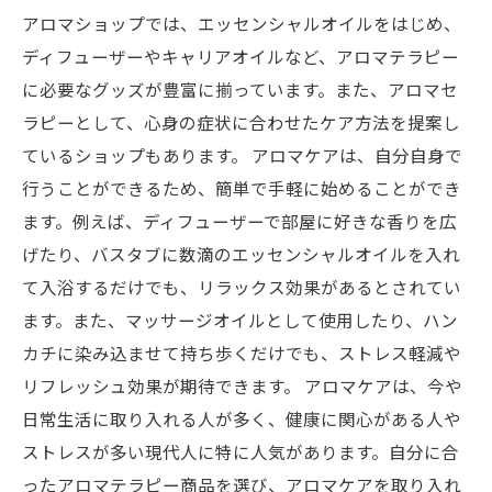
アロマショップでは、エッセンシャルオイルをはじめ、
ディフューザーやキャリアオイルなど、アロマテラピー
に必要なグッズが豊富に揃っています。また、アロマセ
ラピーとして、心身の症状に合わせたケア方法を提案し
ているショップもあります。 アロマケアは、自分自身で
行うことができるため、簡単で手軽に始めることができ
ます。例えば、ディフューザーで部屋に好きな香りを広
げたり、バスタブに数滴のエッセンシャルオイルを入れ
て入浴するだけでも、リラックス効果があるとされてい
ます。また、マッサージオイルとして使用したり、ハン
カチに染み込ませて持ち歩くだけでも、ストレス軽減や
リフレッシュ効果が期待できます。 アロマケアは、今や
日常生活に取り入れる人が多く、健康に関心がある人や
ストレスが多い現代人に特に人気があります。自分に合
ったアロマテラピー商品を選び、アロマケアを取り入れ