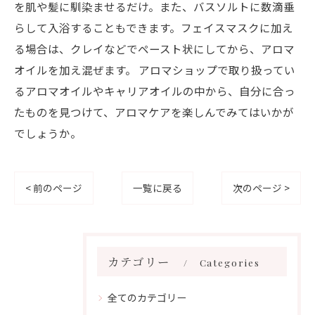
を肌や髪に馴染ませるだけ。また、バスソルトに数滴垂
らして入浴することもできます。フェイスマスクに加え
る場合は、クレイなどでペースト状にしてから、アロマ
オイルを加え混ぜます。 アロマショップで取り扱ってい
るアロマオイルやキャリアオイルの中から、自分に合っ
たものを見つけて、アロマケアを楽しんでみてはいかが
でしょうか。
< 前のページ
一覧に戻る
次のページ >
カテゴリー
Categories
全てのカテゴリー