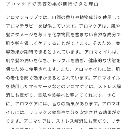
アロマケアで美容効果が期待できる理由
アロマショップでは、自然の香りや植物成分を使用して
アロマテラピーを提供しています。アロマケアは、肌や
髪にダメージを与える化学物質を含まない自然な成分で
肌や髪を優しくケアすることができます。そのため、美
容効果が期待できるとされています。 アロマオイルは、
肌や髪の潤いを保ち、トラブルを防ぎ、健康的な状態を
保つために使用されます。また、アロマオイルには、肌
の老化を防ぐ効果があるとされています。アロマオイル
を使用したマッサージなどのアロマケアは、ストレス解
消にも繋がり、美肌や美髪へと導いてくれます。 さら
に、アロマケアには、香りの効果があります。アロマオ
イルには、リラックス効果や気分を安定させる効果があ
ります。アロマケアは、ストレス解消にも繋がり、リラ