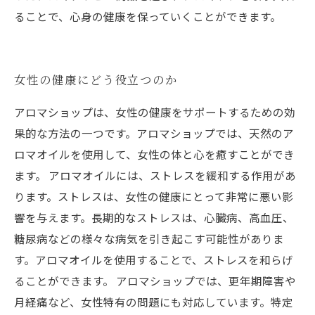
ることで、心身の健康を保っていくことができます。
女性の健康にどう役立つのか
アロマショップは、女性の健康をサポートするための効
果的な方法の一つです。アロマショップでは、天然のア
ロマオイルを使用して、女性の体と心を癒すことができ
ます。 アロマオイルには、ストレスを緩和する作用があ
ります。ストレスは、女性の健康にとって非常に悪い影
響を与えます。長期的なストレスは、心臓病、高血圧、
糖尿病などの様々な病気を引き起こす可能性がありま
す。アロマオイルを使用することで、ストレスを和らげ
ることができます。 アロマショップでは、更年期障害や
月経痛など、女性特有の問題にも対応しています。特定