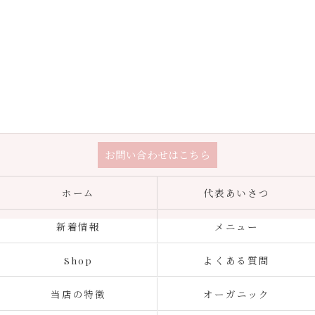
お問い合わせはこちら
ホーム
代表あいさつ
新着情報
メニュー
Shop
よくある質問
当店の特徴
オーガニック