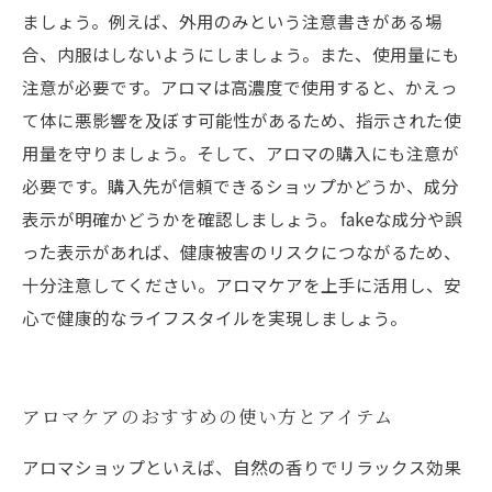
ましょう。例えば、外用のみという注意書きがある場
合、内服はしないようにしましょう。また、使用量にも
注意が必要です。アロマは高濃度で使用すると、かえっ
て体に悪影響を及ぼす可能性があるため、指示された使
用量を守りましょう。そして、アロマの購入にも注意が
必要です。購入先が信頼できるショップかどうか、成分
表示が明確かどうかを確認しましょう。 fakeな成分や誤
った表示があれば、健康被害のリスクにつながるため、
十分注意してください。アロマケアを上手に活用し、安
心で健康的なライフスタイルを実現しましょう。
アロマケアのおすすめの使い方とアイテム
アロマショップといえば、自然の香りでリラックス効果