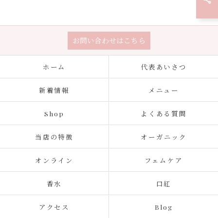
お問い合わせはこちら
ホーム
代表あいさつ
新着情報
メニュー
Shop
よくある質問
当店の特徴
オーガニック
オンライン
フェムケア
香水
口紅
アクセス
Blog