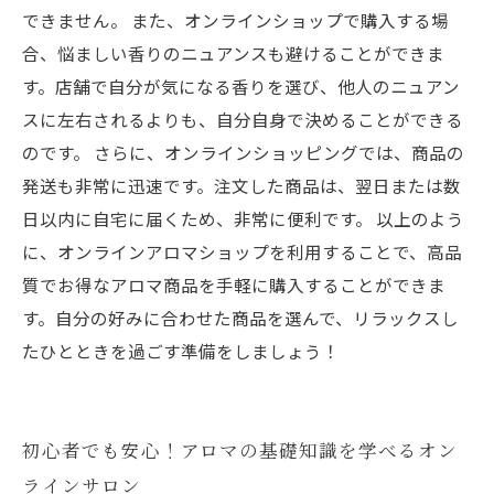
できません。 また、オンラインショップで購入する場
合、悩ましい香りのニュアンスも避けることができま
す。店舗で自分が気になる香りを選び、他人のニュアン
スに左右されるよりも、自分自身で決めることができる
のです。 さらに、オンラインショッピングでは、商品の
発送も非常に迅速です。注文した商品は、翌日または数
日以内に自宅に届くため、非常に便利です。 以上のよう
に、オンラインアロマショップを利用することで、高品
質でお得なアロマ商品を手軽に購入することができま
す。自分の好みに合わせた商品を選んで、リラックスし
たひとときを過ごす準備をしましょう！
初心者でも安心！アロマの基礎知識を学べるオン
ラインサロン