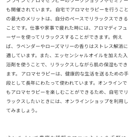
ンラインでアロマセラピーのワークショップやセミナー
も開催されています。 自宅でアロマセラピーを行うこと
の最大のメリットは、自分のペースでリラックスできる
ことです。仕事や家事で疲れた時には、アロマディフュ
ーザーを使ってリラックスすることができます。例え
ば、ラベンダーやローズマリーの香りはストレス解消に
適しています。また、エッセンシャルオイルを加えた入
浴剤を使うことで、リラックスしながら肌の保湿もでき
ます。 アロマセラピーは、健康的な生活を送るための手
段として長年にわたって使われています。オンラインで
もアロマセラピーを楽しむことができるため、自宅でリ
ラックスしたいときには、オンラインショップを利用し
てみましょう。