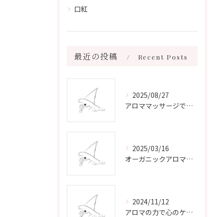
口紅
最近の投稿
Recent Posts
2025/08/27
アロママッサージで叶える心身リラックスと健康維持の新習慣ガイド
2025/03/16
オーガニックアロマで心と体を癒す
2024/11/12
アロマの力で心のケアをする方法