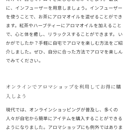
に、インフューザーを用意しましょう。インフューザー
を使うことで、お茶にアロマオイルを混ぜることができ
ます。紅茶やハーブティーにアロマオイルを加えること
で、心と体を癒し、リラックスすることができます。 い
かがでしたか？手軽に自宅でアロマを楽しむ方法をご紹
介しました。ぜひ、自分に合った方法でアロマを楽しん
でみてください。
オンラインでアロマショップを利用してお得に購
入しよう
現代では、オンラインショッピングが普及し、多くの
人々が自宅から簡単にアイテムを購入することができる
ようになりました。アロマショップにも例外ではありま