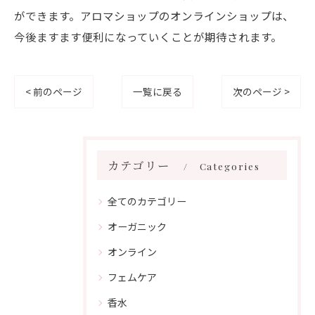
ができます。アロマショップのオンラインショップは、
今後ますます便利になっていくことが期待されます。
< 前のページ
一覧に戻る
次のページ >
カテゴリー
Categories
全てのカテゴリー
オーガニック
オンライン
フェムケア
香水