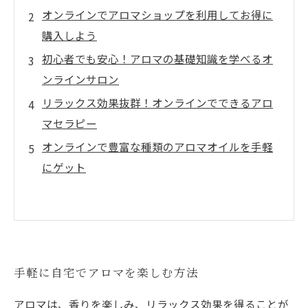
オンラインでアロマショップを利用してお得に
購入しよう
初心者でも安心！アロマの基礎知識を学べるオ
ンラインサロン
リラックス効果抜群！オンラインでできるアロ
マセラピー
オンラインで豊富な種類のアロマオイルを手軽
にゲット
手軽に自宅でアロマを楽しむ方法
アロマは、香りを楽しみ、リラックス効果を得ることが