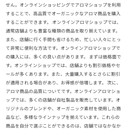
せん。オンラインショッピングでアロマショップを利用
することで、高品質でオーガニックなアロマ商品を購入
することができます。 オンラインアロマショップでは、
通常店舗よりも豊富な種類の商品を取り揃えています。
また、店舗に行く手間も省けるため、忙しい人々にとっ
て非常に便利な方法です。オンラインアロマショップで
の購入には、多くの良い点があります。 まずは価格面で
す。オンラインショップでは、店舗よりも割引価格やセ
ールが多くあります。また、大量購入するとさらに割引
が適用される場合があり、お得感が倍増します。 次に、
アロマ商品の品質についてです。オンラインアロマショ
ップでは、多くの店舗が自社製品を販売しています。オ
リジナルのブレンドや、オーガニック素材を使用した商
品など、多様なラインナップを揃えています。これらの
商品を自分で選ぶことができるのは、店舗ではなかなか