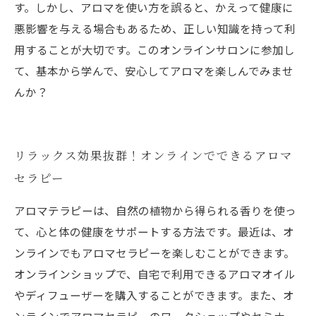
す。しかし、アロマを使い方を誤ると、かえって健康に
悪影響を与える場合もあるため、正しい知識を持って利
用することが大切です。このオンラインサロンに参加し
て、基本から学んで、安心してアロマを楽しんでみませ
んか？
リラックス効果抜群！オンラインでできるアロマ
セラピー
アロマテラピーは、自然の植物から得られる香りを使っ
て、心と体の健康をサポートする方法です。最近は、オ
ンラインでもアロマセラピーを楽しむことができます。
オンラインショップで、自宅で利用できるアロマオイル
やディフューザーを購入することができます。また、オ