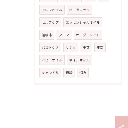
アロマオイル
オーガニック
セルフケア
エッセンシャルオイル
船橋市
アロマ
オーダーメイド
バストケア
サシェ
千葉
東京
ベビーオイル
ネイルオイル
キャンドル
相談
悩み