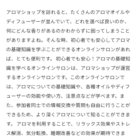
アロマショップを訪れると、たくさんのアロマオイルや
ディフューザーが並んでいて、どれを選べば良いのか、
何にどんな香りがあるのかわからずに困ってしまうこと
がありますよね。そんな時、初心者でも安心してアロマ
の基礎知識を学ぶことができるオンラインサロンがあれ
ば、とても便利です。 初心者でも安心！アロマの基礎知
識を学べるオンラインサロンは、アロマショップが運営
するオンラインサロンです。このオンラインサロンで
は、アロマについての基礎知識や、各種オイルやディフ
ューザーの効能や使い方、注意点などが学べます。ま
た、参加者同士での情報交換や質問も自由に行うことが
できるため、より深くアロマについて知ることができま
す。 アロマを利用することで、リラックス効果やストレ
ス解消、気分転換、睡眠改善などの効果が期待できま