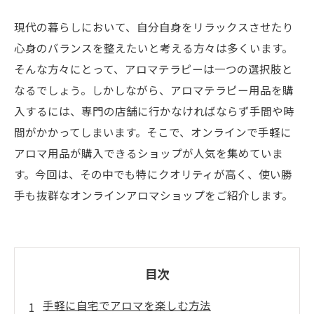
現代の暮らしにおいて、自分自身をリラックスさせたり
心身のバランスを整えたいと考える方々は多くいます。
そんな方々にとって、アロマテラピーは一つの選択肢と
なるでしょう。しかしながら、アロマテラピー用品を購
入するには、専門の店舗に行かなければならず手間や時
間がかかってしまいます。そこで、オンラインで手軽に
アロマ用品が購入できるショップが人気を集めていま
す。今回は、その中でも特にクオリティが高く、使い勝
手も抜群なオンラインアロマショップをご紹介します。
目次
手軽に自宅でアロマを楽しむ方法