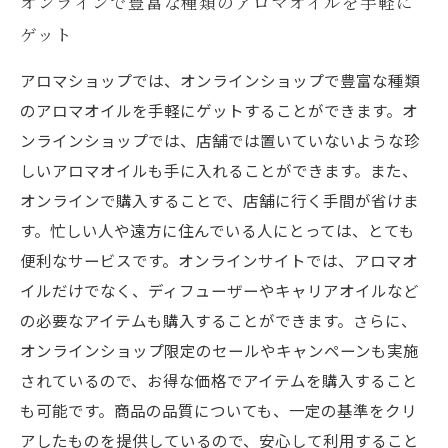
オンラインで豊富な種類のアロマオイルを手軽に
ゲット
アロマショップでは、オンラインショップで豊富な種類
のアロマオイルを手軽にゲットすることができます。オ
ンラインショップでは、店舗では置いていないような珍
しいアロマオイルも手に入れることができます。また、
オンラインで購入することで、店舗に行く手間が省けま
す。忙しい人や遠方に住んでいる人にとっては、とても
便利なサービスです。オンラインサイトでは、アロマオ
イルだけでなく、ディフューザーやキャリアオイルなど
の必要なアイテムも購入することができます。さらに、
オンラインショップ限定のセールやキャンペーンも実施
されているので、お得な価格でアイテムを購入すること
も可能です。商品の品質についても、一定の基準をクリ
アしたものを提供しているので、安心して利用すること