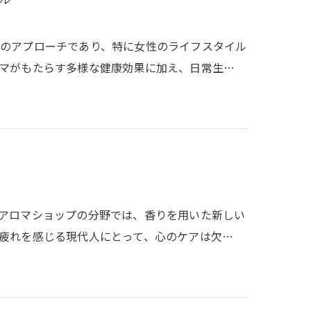
のアプローチであり、特に女性のライフスタイル
マがもたらす多様な健康効果に加え、日常生…
アロマショップの分野では、香りを用いた新しい
疲れを感じる現代人にとって、心のケアは欠…