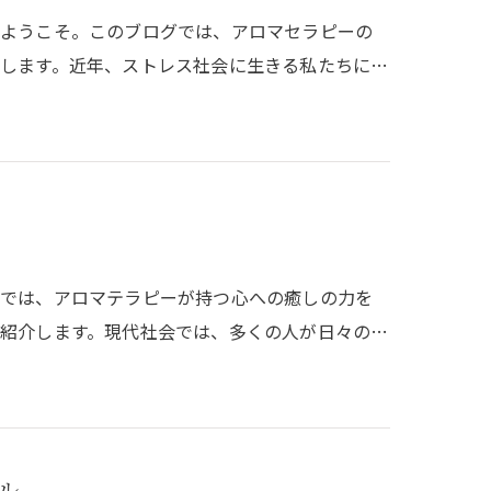
へようこそ。このブログでは、アロマセラピーの
します。近年、ストレス社会に生きる私たちに…
グでは、アロマテラピーが持つ心への癒しの力を
紹介します。現代社会では、多くの人が日々の…
ル