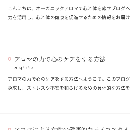
こんにちは、オーガニックアロマで心と体を癒すブログ
力を活用し、心と体の健康を促進するための情報をお届け
アロマの力で心のケアをする方法
2024/11/12
アロマの力で心のケアをする方法へようこそ。このブロ
探求し、ストレスや不安を和らげるための具体的な方法を
アロマによる女性の健康的なライフスタイ