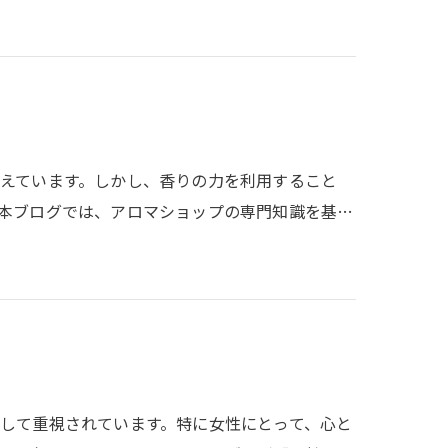
えています。しかし、香りの力を利用すること
本ブログでは、アロマショップの専門知識を基…
して重視されています。特に女性にとって、心と