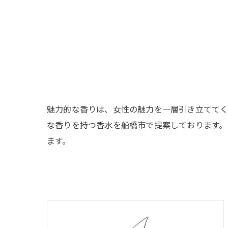
魅力的な香りは、女性の魅力を一層引き立ててく
な香りを持つ香水を船橋市で提案しております。
ます。