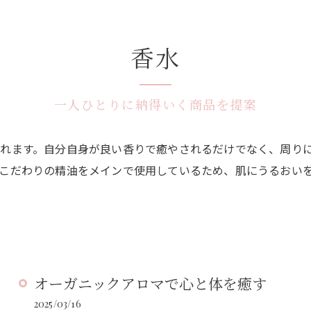
香水
一人ひとりに納得いく商品を提案
れます。自分自身が良い香りで癒やされるだけでなく、周り
こだわりの精油をメインで使用しているため、肌にうるおい
オーガニックアロマで心と体を癒す
2025/03/16