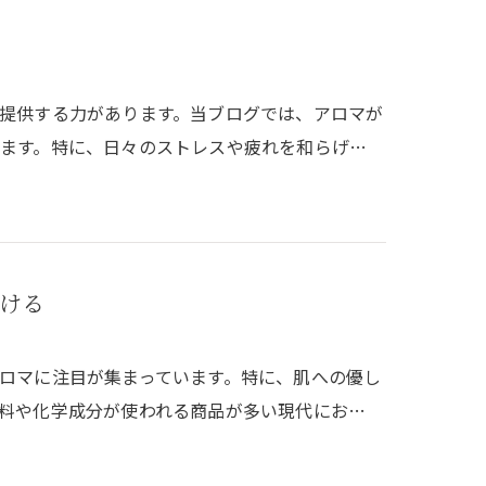
提供する力があります。当ブログでは、アロマが
ます。特に、日々のストレスや疲れを和らげ…
ける
ロマに注目が集まっています。特に、肌への優し
料や化学成分が使われる商品が多い現代にお…