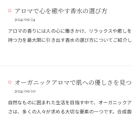
アロマで心を癒やす香水の選び方
2024/09/24
アロマの香りには人の心に働きかけ、リラックスや癒しを
持つ力を最大限に引き出す香水の選び方についてご紹介し
オーガニックアロマで肌への優しさを見つ
2024/09/10
自然なものに囲まれた生活を目指す中で、オーガニックア
さは、多くの人々が求める大切な要素の一つです。合成香