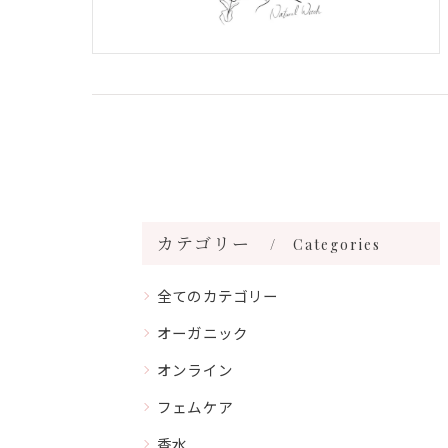
カテゴリー
Categories
全てのカテゴリー
オーガニック
オンライン
フェムケア
香水