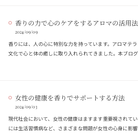
香りの力で心のケアをするアロマの活用法
2024/09/09
香りには、人の心に特別な力を持っています。アロマテラ
文化で心と体の癒しに取り入れられてきました。本ブロ
女性の健康を香りでサポートする方法
2024/09/03
現代社会において、女性の健康はますます重要視されてい
には生活習慣病など、さまざまな問題が女性の心身に影響