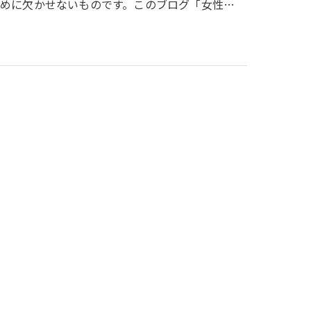
めに欠かせないものです。このブログ「女性…