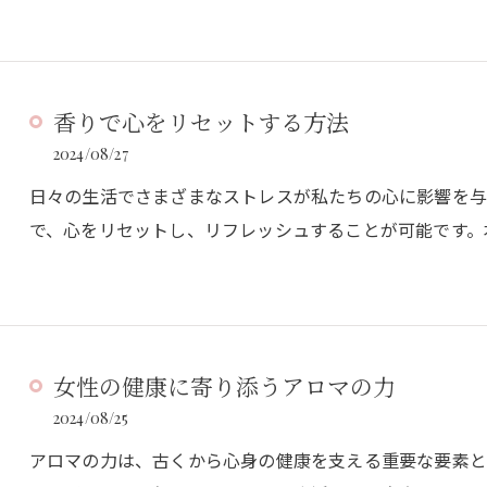
香りで心をリセットする方法
2024/08/27
日々の生活でさまざまなストレスが私たちの心に影響を与
で、心をリセットし、リフレッシュすることが可能です。
女性の健康に寄り添うアロマの力
2024/08/25
アロマの力は、古くから心身の健康を支える重要な要素と