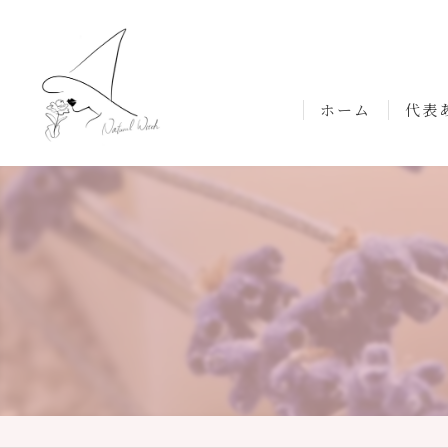
ホーム
代表