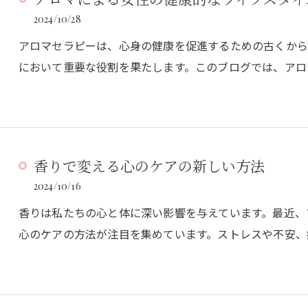
2024/10/28
アロマセラピーは、心身の健康を促進するための古くから
において重要な役割を果たします。このブログでは、アロ
香りで変える心のケアの新しい方法
2024/10/16
香りは私たちの心と体に深い影響を与えています。最近、
心のケアの方法が注目を集めています。ストレスや不安、