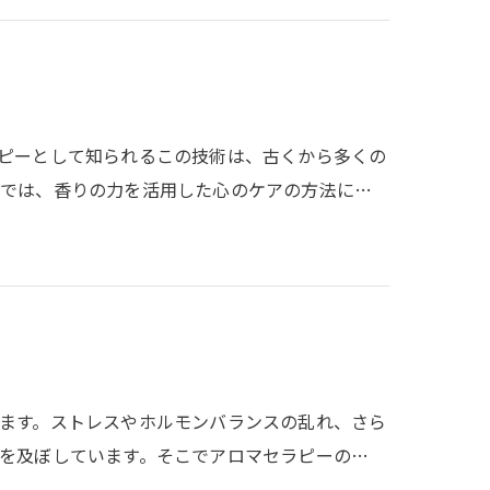
ピーとして知られるこの技術は、古くから多くの
グでは、香りの力を活用した心のケアの方法に…
ます。ストレスやホルモンバランスの乱れ、さら
を及ぼしています。そこでアロマセラピーの…