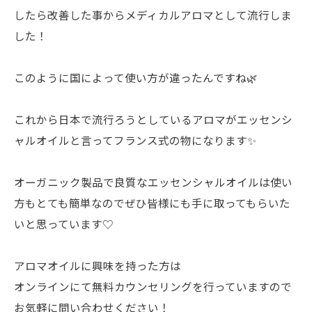
したら改善した事からメディカルアロマとして流行しま
した！
このように国によって使い方が違ったんですね🌿
これから日本で流行ろうとしているアロマがエッセンシ
ャルオイルと言ってフランス式の物になります✨
オーガニック製品で良質なエッセンシャルオイルは使い
方もとても簡単なのでぜひ皆様にも手に取ってもらいた
いと思っています♡
アロマオイルに興味を持った方は
オンラインにて無料カウンセリングを行っていますので
お気軽に問い合わせください！