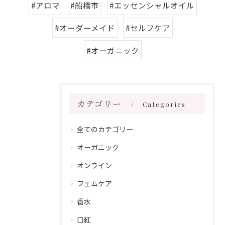
#アロマ
#船橋市
#エッセンシャルオイル
#オーダーメイド
#セルフケア
#オーガニック
カテゴリー
Categories
全てのカテゴリー
オーガニック
オンライン
フェムケア
香水
口紅