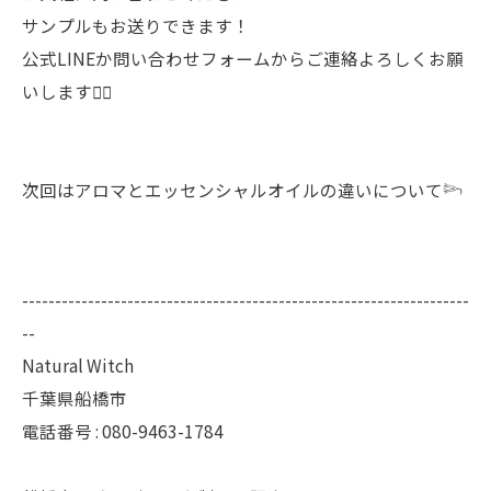
サンプルもお送りできます！
公式LINEか問い合わせフォームからご連絡よろしくお願
いします🙇‍♀️
次回はアロマとエッセンシャルオイルの違いについて𓆸
--------------------------------------------------------------------
--
Natural Witch
千葉県船橋市
電話番号 :
080-9463-1784