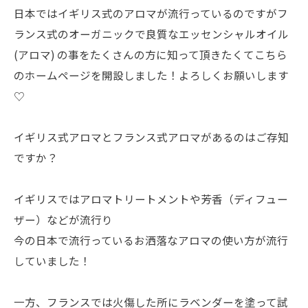
日本ではイギリス式のアロマが流行っているのですがフ
ランス式のオーガニックで良質なエッセンシャルオイル
(アロマ) の事をたくさんの方に知って頂きたくてこちら
のホームページを開設しました！よろしくお願いします
♡
イギリス式アロマとフランス式アロマがあるのはご存知
ですか？
イギリスではアロマトリートメントや芳香（ディフュー
ザー）などが流行り
今の日本で流行っているお洒落なアロマの使い方が流行
していました！
一方、フランスでは火傷した所にラベンダーを塗って試