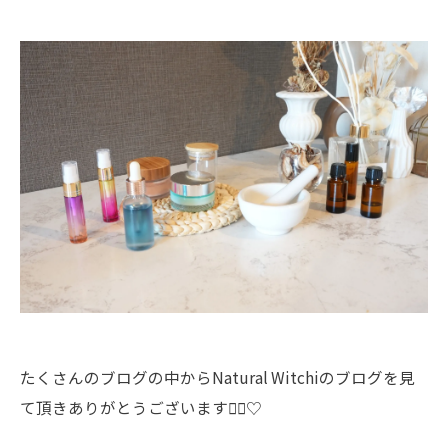
たくさんのブログの中からNatural Witchiのブログを見
て頂きありがとうございます🧙‍♀️♡