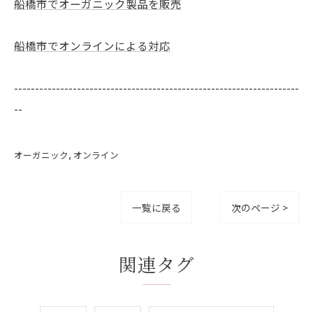
船橋市でオーガニック製品を販売
船橋市でオンラインによる対応
--------------------------------------------------------------------
--
オーガニック
オンライン
一覧に戻る
次のページ >
関連タグ