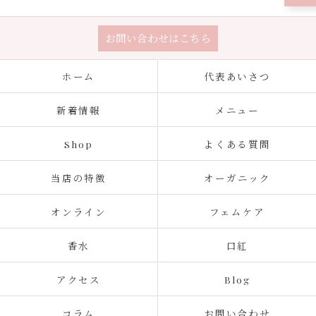
お問い合わせはこちら
ホーム
代表あいさつ
新着情報
メニュー
Shop
よくある質問
当店の特徴
オーガニック
オンライン
フェムケア
香水
口紅
アクセス
Blog
コラム
お問い合わせ