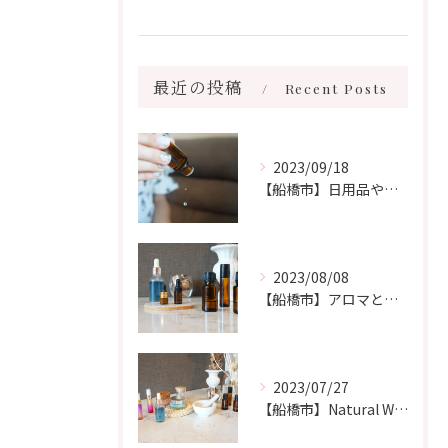
最近の投稿
Recent Posts
2023/09/18
【船橋市】日用品や香りの害について𓆸
2023/08/08
【船橋市】アロマとエッセンシャルオイルの違いについて🧙‍♀️
2023/07/27
【船橋市】Natural Witchです🧙‍♀️フランス式のアロマオイルについて