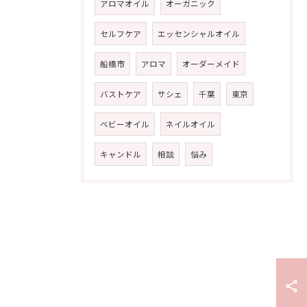
アロマオイル
オーガニック
セルフケア
エッセンシャルオイル
船橋市
アロマ
オーダーメイド
バストケア
サシェ
千葉
東京
ベビーオイル
ネイルオイル
キャンドル
相談
悩み