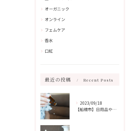
オーガニック
オンライン
フェムケア
香水
口紅
最近の投稿
Recent Posts
2023/09/18
【船橋市】日用品や香りの害について𓆸