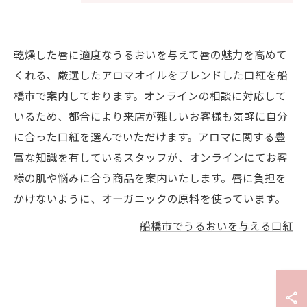
乾燥した唇に適度なうるおいを与えて唇の魅力を高めて
くれる、厳選したアロマオイルをブレンドした口紅を船
橋市で案内しております。オンラインの相談に対応して
いるため、都合により来店が難しいお客様も気軽に自分
に合った口紅を選んでいただけます。アロマに関する豊
富な知識を有しているスタッフが、オンラインにてお客
様の肌や悩みに合う商品を案内いたします。唇に負担を
かけないように、オーガニックの原料を使っています。
船橋市でうるおいを与える口紅