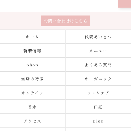
お問い合わせはこちら
ホーム
代表あいさつ
新着情報
メニュー
Shop
よくある質問
当店の特徴
オーガニック
オンライン
フェムケア
香水
口紅
アクセス
Blog