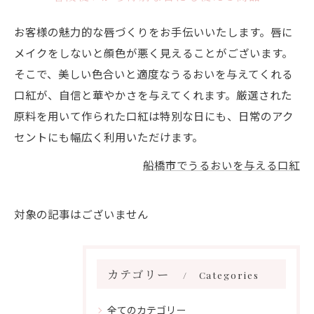
お客様の魅力的な唇づくりをお手伝いいたします。唇に
メイクをしないと顔色が悪く見えることがございます。
そこで、美しい色合いと適度なうるおいを与えてくれる
口紅が、自信と華やかさを与えてくれます。厳選された
原料を用いて作られた口紅は特別な日にも、日常のアク
セントにも幅広く利用いただけます。
船橋市でうるおいを与える口紅
対象の記事はございません
カテゴリー
Categories
全てのカテゴリー