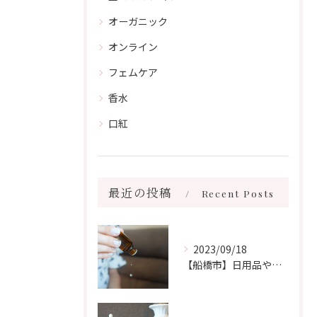
オーガニック
オンライン
フェムケア
香水
口紅
最近の投稿
Recent Posts
2023/09/18
【船橋市】日用品や香りの害について𓆸