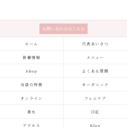
お問い合わせはこちら
ホーム
代表あいさつ
新着情報
メニュー
Shop
よくある質問
当店の特徴
オーガニック
オンライン
フェムケア
香水
口紅
アクセス
Blog