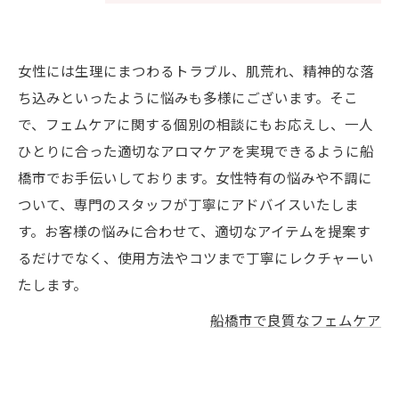
女性には生理にまつわるトラブル、肌荒れ、精神的な落
ち込みといったように悩みも多様にございます。そこ
で、フェムケアに関する個別の相談にもお応えし、一人
ひとりに合った適切なアロマケアを実現できるように船
橋市でお手伝いしております。女性特有の悩みや不調に
ついて、専門のスタッフが丁寧にアドバイスいたしま
す。お客様の悩みに合わせて、適切なアイテムを提案す
るだけでなく、使用方法やコツまで丁寧にレクチャーい
たします。
船橋市で良質なフェムケア