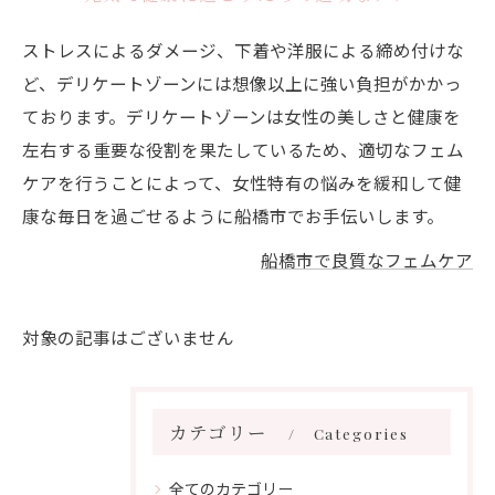
ストレスによるダメージ、下着や洋服による締め付けな
ど、デリケートゾーンには想像以上に強い負担がかかっ
ております。デリケートゾーンは女性の美しさと健康を
左右する重要な役割を果たしているため、適切なフェム
ケアを行うことによって、女性特有の悩みを緩和して健
康な毎日を過ごせるように船橋市でお手伝いします。
船橋市で良質なフェムケア
対象の記事はございません
カテゴリー
Categories
全てのカテゴリー